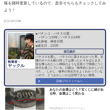
報を随時更新しているので、是非そちらもチェックしてみ
よう！
(C)CAPCOM
●パチンコ・パチスロ歴…
パチンコ14年／パチスロ14年
●出身地…
神奈川県
●誕生日…
12/20
パチスロを愛し、パチスロに愛されなかった男。近
隣のホールを駆け回っては腐ったヒキをばらまき、
首を獲られたシシ神様のような足取りで帰路につく
ヤックル
休日を過ごしている。口癖は「確率的におかしいだ
ろ!!」。 しかし、確率の求め方をよくわかっていな
いので、どうおかしいかは説明できない模様。
詳細プロフィールへ
あなたの金運はどう？宝くじに縁があ
る時、金運はこう変わる
PR(合同会社デジタルファーム )