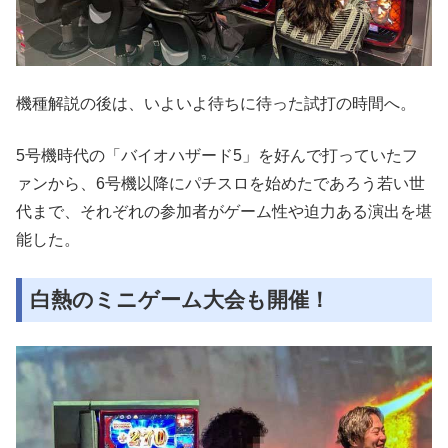
機種解説の後は、いよいよ待ちに待った試打の時間へ。
5号機時代の「バイオハザード5」を好んで打っていたフ
ァンから、6号機以降にパチスロを始めたであろう若い世
代まで、それぞれの参加者がゲーム性や迫力ある演出を堪
能した。
白熱のミニゲーム大会も開催！