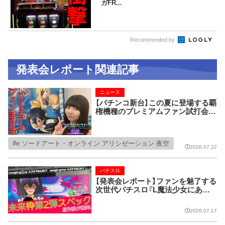
ガFR...
Recommended by
発表会レポート関連記事
ニュース
【パチンコ新台】この夏に登場する覇
権機種のプレミアムファン試打会に
潜入!!【e ソードアート・オンライン
アリシゼーション 夜空】
e ソードアート・オンライン アリシゼーション 夜空
2026.07.22
パチスロ
【発表会レポート】ファンを魅了する
次世代パチスロ『L魔法少女にあこ
がれて』＆変幻自在の『ポスターLE
D』ダブル発表！
2026.07.17