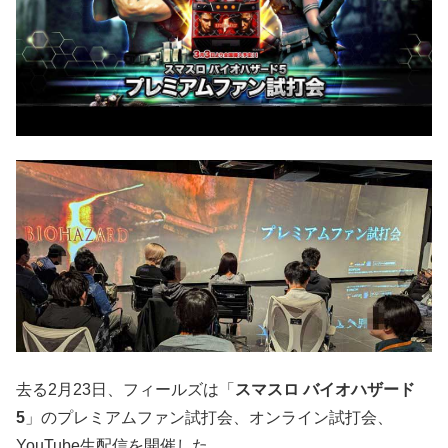
去る2月23日、フィールズは「
スマスロ バイオハザード
5
」のプレミアムファン試打会、オンライン試打会、
YouTube生配信を開催した。