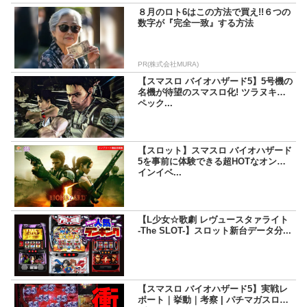
８月のロト6はこの方法で買え!!６つの
数字が『完全一致』する方法
PR(株式会社MURA)
【スマスロ バイオハザード5】5号機の
名機が待望のスマスロ化! ツラヌキス
ペック...
【スロット】スマスロ バイオハザード
5を事前に体験できる超HOTなオンラ
インイベ...
【L少女☆歌劇 レヴュースタァライト
-The SLOT-】スロット新台データ分...
【スマスロ バイオハザード5】実戦レ
ポート｜挙動｜考察 | パチマガスロマ