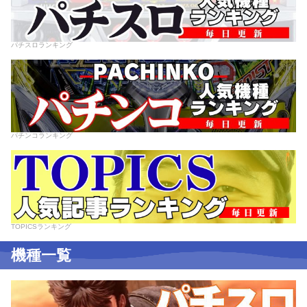
パチスロランキング
パチンコランキング
TOPICSランキング
機種一覧