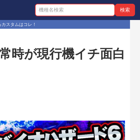
るカスタムはコレ！
通常時が現行機イチ面白