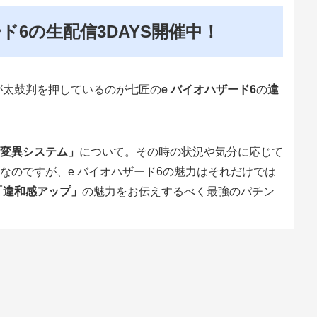
ド6の生配信3DAYS開催中！
が太鼓判を押しているのが七匠の
e バイオハザード6
の
違
変異システム」
について。その時の状況や気分に応じて
なのですが、e バイオハザード6の魅力はそれだけでは
「違和感アップ」
の魅力をお伝えするべく最強のパチン