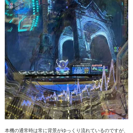
本機の通常時は常に背景がゆっくり流れているのですが、