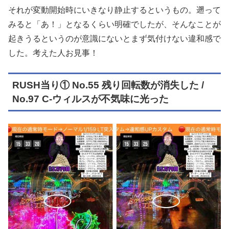
それが変動開始時にいきなり静止するというもの。遡って
みると「あ！」となるくらい明確でしたが、そんなことが
起きうるというのが意識にないとまず気付けない違和感で
した。考えた人お見事！
RUSH当り① No.55 残り回転数が消失した /
No.97 C-ウィルスが不気味に光った