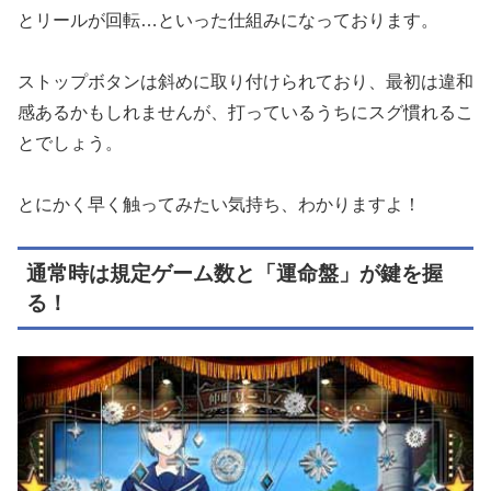
とリールが回転…といった仕組みになっております。
ストップボタンは斜めに取り付けられており、最初は違和
感あるかもしれませんが、打っているうちにスグ慣れるこ
とでしょう。
とにかく早く触ってみたい気持ち、わかりますよ！
通常時は規定ゲーム数と「運命盤」が鍵を握
る！