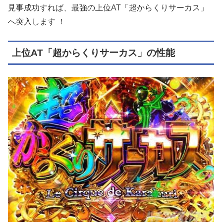
見事成功すれば、最強の上位AT「超からくりサーカス」
へ突入します
！
上位AT「超からくりサーカス」の性能