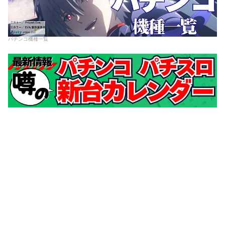
パチンコ機種一覧