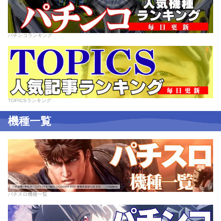
パチンコランキング
TOPICSランキング
機種一覧
パチスロ機種一覧