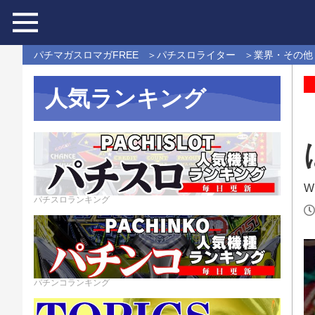
パチマガスロマガFREE
パチスロライター
業界・その他
人気ランキング
Wr
パチスロランキング
パチンコランキング