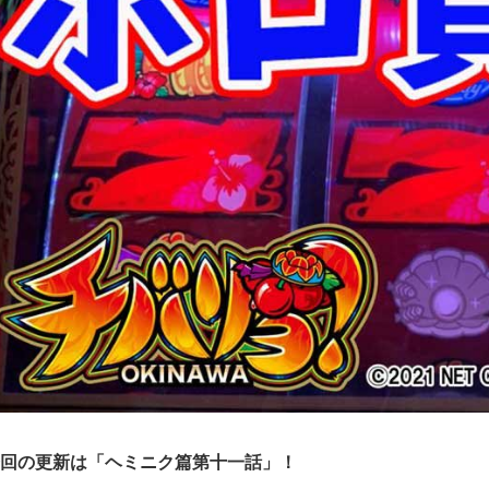
回の更新は「ヘミニク篇第十一話」！