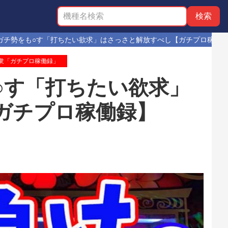
ガチ勢をも○す「打ちたい欲求」はさっさと解放すべし【ガチプロ稼働
衆「ガチプロ稼働録」
○す「打ちたい欲求」
ガチプロ稼働録】