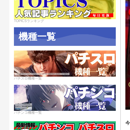
TOPICSランキング
機種一覧
パチスロ機種一覧
パチンコ機種一覧
今