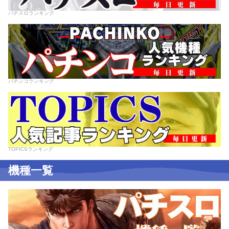
パチスロランキング
パチンコランキング
TOPICSランキング
機種一覧