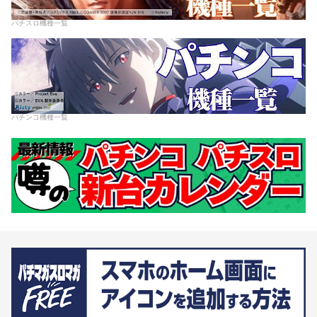
パチスロ機種一覧
パチンコ機種一覧