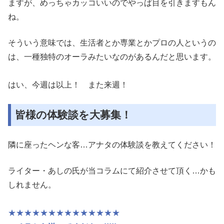
ますが、
めっちゃカッコいいのでやっぱ目を引きますもん
ね。
そういう意味
では、生活者とか専業とかプロの人というの
は、一種独特のオーラ
みたいなのがあるんだと思います。
はい、今週は以上！ また来週！
皆様の体験談を大募集！
隣に座ったヘンな客…アナタの体験談を教えてください！
ライター・あしの氏が当コラムにて紹介させて頂く…かも
しれません。
★★★★★★★★★★★★★★