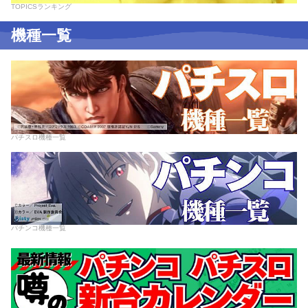
TOPICSランキング
機種一覧
パチスロ機種一覧
パチンコ機種一覧