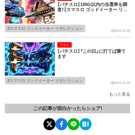
【パチスロ】100G以内の当選率を調
査！【スマスロ ゴッドイーター リザ
レクション】
スマスロ ゴッドイーター リザレクション
2024.11.09
コラム
【パチスロ】「この日」に打てば勝て
ます
スマスロ ゴッドイーター リザレクション
2024.10.26
もっと見る
この記事が面白かったらシェア!