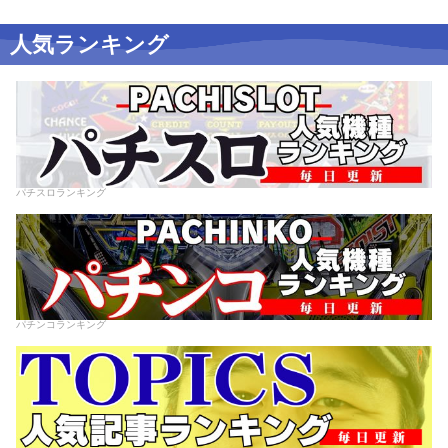
人気ランキング
パチスロランキング
パチンコランキング