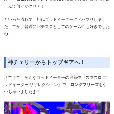
しんで何とかクリア！
といった流れで、初代ゴッドイーターにドハマりしまし
た。てか、普通にパチスロとしてのゲーム性も好きでした
ね。
神チェリーからトップギアへ！
さてさて、そんなゴッドイーターの最新作『スマスロ ゴ
ッドイーター リザレクション』で、
ロングフリーズ
を引
いちゃいましたよ!!