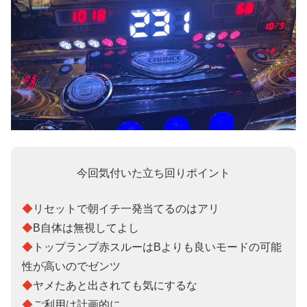
今回気付いた立ち回りポイント
◆
リセットで朝イチ一発当てるのはアリ
◆
B
自体は無視してよし
◆
トップランプ赤スルーは
B
よりも良いモードの可能
性が高いのでゼンツ
◆
ヤメたあと出されても気にするな
◆
ご利用は計画的に