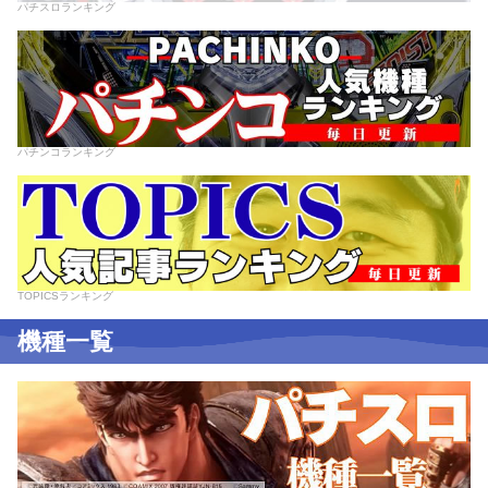
パチスロランキング
パチンコランキング
TOPICSランキング
機種一覧