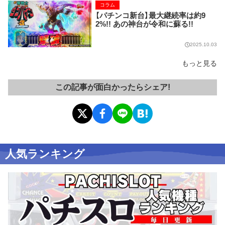
コラム
【パチンコ新台】最大継続率は約9
2%!! あの神台が令和に蘇る!!
2025.10.03
もっと見る
この記事が面白かったらシェア!
人気ランキング