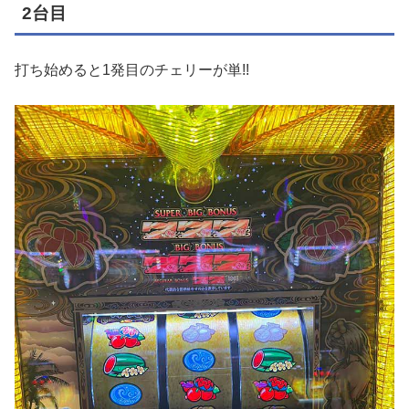
2台目
打ち始めると
1
発目のチェリーが単
!!