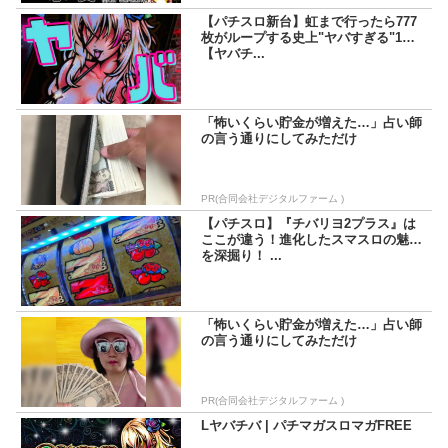
【パチスロ新台】虹まで行ったら777
枚がループする史上"ヤバすぎる"1台
【ヤバチ...
「怖いくらい貯金が増えた…」占い師
の言う通りにしてみただけ
PR(合同会社デジタルファーム )
【パチスロ】『チバリヨ2プラス』は
ここが違う！進化したスマスロの魅力
を深掘り！ ...
「怖いくらい貯金が増えた…」占い師
の言う通りにしてみただけ
PR(合同会社デジタルファーム )
Lヤバチバ | パチマガスロマガFREE