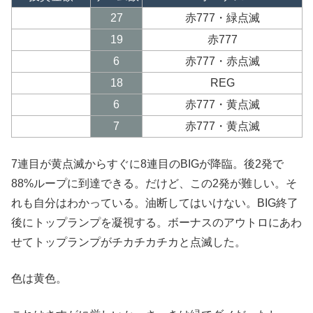
27
赤777・緑点滅
19
赤777
6
赤777・赤点滅
18
REG
6
赤777・黄点滅
7
赤777・黄点滅
7
連目が黄点滅からすぐに
8
連目の
BIG
が降臨。後
2
発で
88%
ループに到達できる。だけど、この
2
発が難しい。そ
れも自分はわかっている。油断してはいけない。
BIG
終了
後にトップランプを凝視する。ボーナスのアウトロにあわ
せてトップランプがチカチカチカと点滅した。
色は黄色。