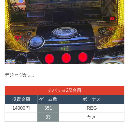
デジャヴかよ。
チバリヨ2/2台目
投資金額
ゲーム数
ボーナス
14000円
351
REG
33
ヤメ