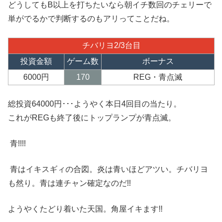
どうしても
B
以上を打ちたいなら朝イチ数回のチェリーで
単がでるかで判断するのもアリってことだね。
チバリヨ2/3台目
投資金額
ゲーム数
ボーナス
6000円
170
REG・青点滅
総投資
64000
円･･･ようやく本日
4
回目の当たり。
これが
REG
も終了後にトップランプが青点滅。
青
!!!!
青はイキスギィの合図。炎は青いほどアツい。チバリヨ
も然り。青は連チャン確定なのだ
!!
ようやくたどり着いた天国。角屋イキます
!!