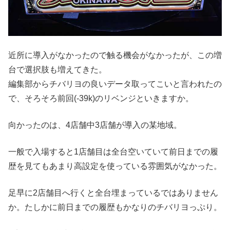
近所に導入がなかったので触る機会がなかったが、この増
台で選択肢も増えてきた。
編集部からチバリヨの良いデータ取ってこいと言われたの
で、そろそろ前回(-39k)のリベンジといきますか。
向かったのは、4店舗中3店舗が導入の某地域。
一般で入場すると1店舗目は全台空いていて前日までの履
歴を見てもあまり高設定を使っている雰囲気がなかった。
足早に2店舗目へ行くと全台埋まっているではありません
か。たしかに前日までの履歴もかなりのチバリヨっぷり。