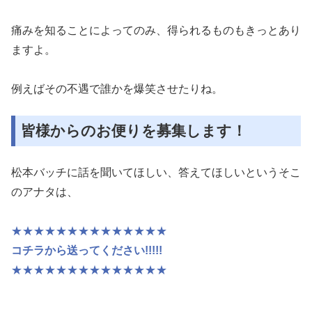
痛みを知ることによってのみ、得られるものもきっとあり
ますよ。
例えばその不遇で誰かを爆笑させたりね。
皆様からのお便りを募集します！
松本バッチに話を聞いてほしい、答えてほしいというそこ
のアナタは、
★★★★★★★★★★★★★★
コチラから送ってください!!!!!
★★★★★★★★★★★★★★