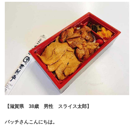
【滋賀県 38歳 男性 スライス太郎】
バッチさんこんにちは。