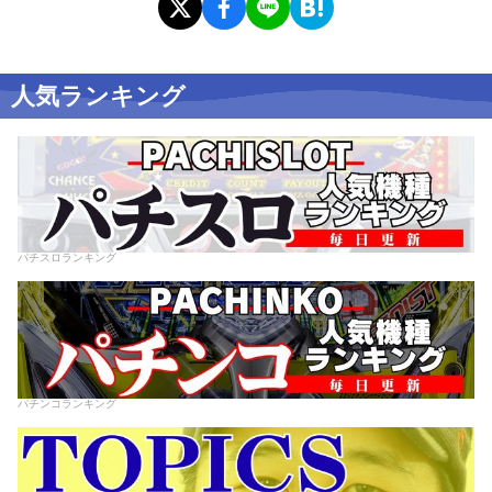
人気ランキング
パチスロランキング
パチンコランキング