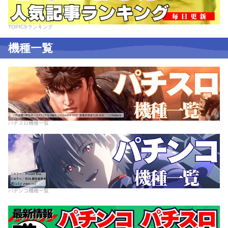
TOPICSランキング
機種一覧
パチスロ機種一覧
パチンコ機種一覧