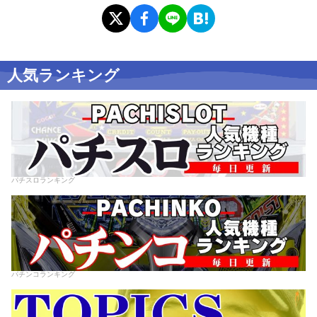
人気ランキング
パチスロランキング
パチンコランキング