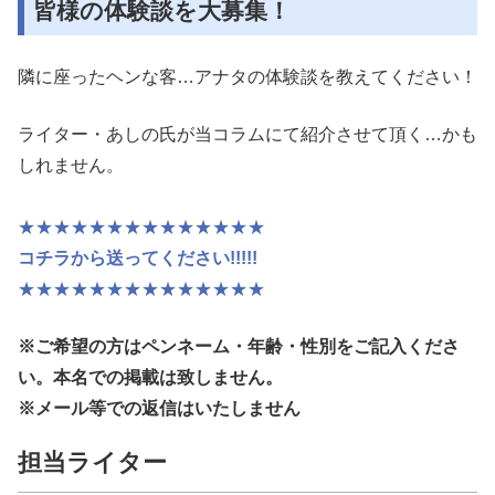
皆様の体験談を大募集！
隣に座ったヘンな客…アナタの体験談を教えてください！
ライター・あしの氏が当コラムにて紹介させて頂く…かも
しれません。
★★★★★★★★★★★★★★
コチラから送ってください!!!!!
★★★★★★★★★★★★★★
※ご希望の方はペンネーム・年齢・性別
をご記入くださ
い。本名での掲載は致しません。
※メール等での返信はいたしません
担当ライター