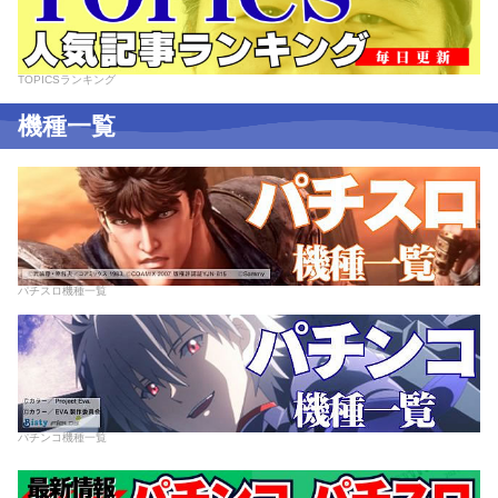
TOPICSランキング
機種一覧
パチスロ機種一覧
パチンコ機種一覧