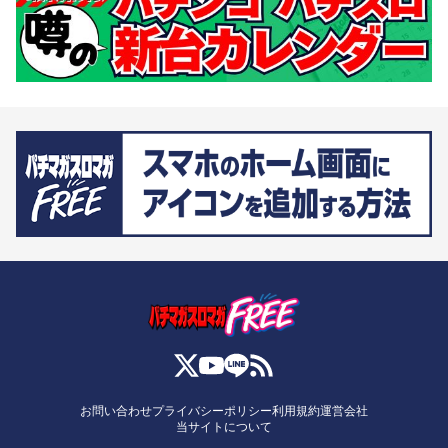
お問い合わせ
プライバシーポリシー
利用規約
運営会社
当サイトについて