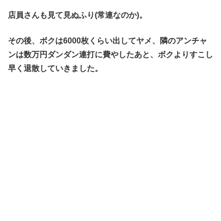
店員さんも見て見ぬふり(常連なのか)。
その後、ボクは6000枚くらい出してヤメ、隣のアンチャ
ンは数万円ダンダン連打に費やしたあと、ボクよりすこし
早く退散していきました。