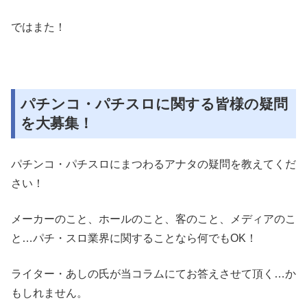
ではまた！
パチンコ・パチスロに関する皆様の疑問
を大募集！
パチンコ・パチスロにまつわるアナタの疑問を教えてくだ
さい！
メーカーのこと、ホールのこと、客のこと、メディアのこ
と…パチ・スロ業界に関することなら何でもOK！
ライター・あしの氏が当コラムにてお答えさせて頂く…か
もしれません。