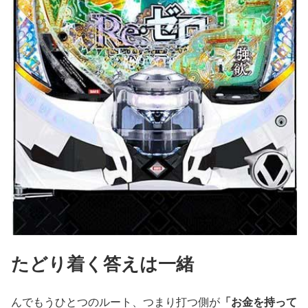
たどり着く答えは一緒
んでもうひとつのルート、つまり打つ側が
「お金を持って