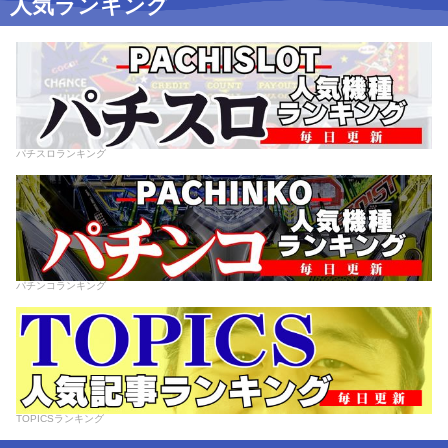
人気ランキング
パチスロランキング
パチンコランキング
TOPICSランキング