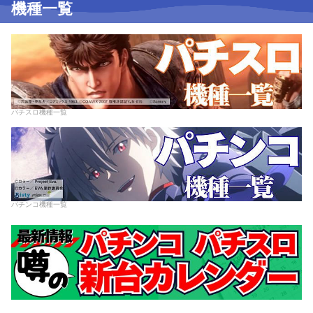
機種一覧
パチスロ機種一覧
パチンコ機種一覧