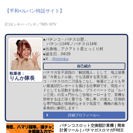
【平和×ルパン特設サイト】
(C)モンキー･パンチ／TMS･NTV
●パチンコ・パチスロ歴…
パチンコ14年／パチスロ14年
●出身地…
アクアトト星とっくり村
●誕生日…
04/29
●X…
@riririnka
パチマガ女子屈指の「解説職人」として、地上波番
組『今夜もドル箱』でも活躍する実力派。パチン
りんか隊長
コ・パチスロの二刀流をこなし、毎週どこよりも早
い最速試打レポートを届ける仕事師です。現役メイ
ドとしても活動する傍ら、プライベートでは『ルパ
ン三世』の五ェ門からご当地ヒーローまで、実機を
所有するほど深く愛でる「推し事」の達人。圧倒的
な専門知識と情熱的なオタク気質で、機種の魅力を
多角的に解剖します！
詳細プロフィールへ
パチンコスロット交換額計算機 | 簡単
計算ツール | パチマガスロマガFREE