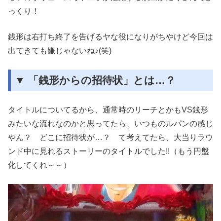
っくり！
銭形は右打ち終了を告げるヤな役になりがちやけど今回は
出てきても嫌じゃないね♪(笑)
▼ 「銭形からの招待状」とは…？
タイトルについてるから、通常時のリーチとかもVS銭形
みたいな流れなのかと思ってたら、いつものルパンの感じ
やん？ どこに招待状が…？ て考えてたら、大当りラウ
ンド中に見れるストーリーのタイトルでした!!（もう円盤
化してくれ～～）