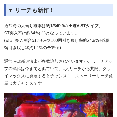
▼ リーチも新作！
通常時の大当り確率は
約1/349.9
の
王道V-STタイプ
。
ST突入率は約64%
(※)となっています。
(※ST突入割合51%+時短100回引き戻し率約24.9%+残保
留引き戻し率約1.1%の合算値)
通常時は新規演出が多数追加されていますが、リーチアッ
プの流れは今までと似ていて、1人リーチから共闘、クラ
イマックスに発展するとチャンス！ ストーリーリーチ発
展は大チャンスです！