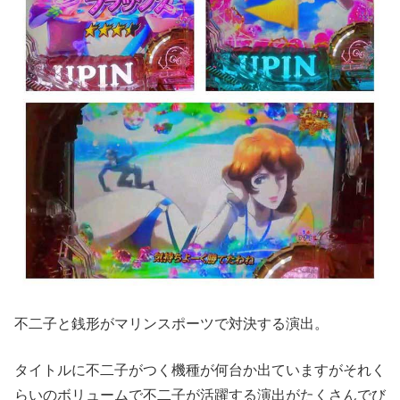
不二子と銭形がマリンスポーツで対決する演出。
タイトルに不二子がつく機種が何台か出ていますがそれく
らいのボリュームで不二子が活躍する演出がたくさんでび