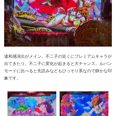
違和感演出がメイン。不二子の近くにプレミアムキャラが
出てきたり、不二子に変化が起きると大チャンス。ルパン
モードに比べると先読みなどもひっそり系なので静かな印
象です。