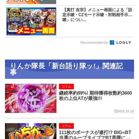
【真打 吉宗】メニュー画面による「設
定示唆・CZモード示唆・対戦相手示
唆」につい...
Recommended by
りんか隊長「新台語り隊ッ!」関連記
事
コラム
継続率約89%! 期待獲得枚数約3600
枚の上位ATが最強!!!
2025.10.10
コラム
111枚のボーナスが連打!? BIG=BT
当選のループタイプでBT界隈にマ