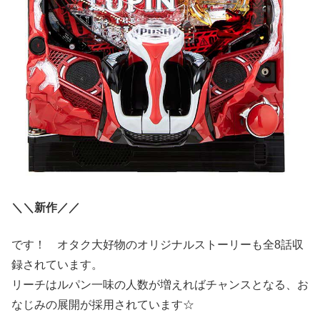
＼＼新作／／
です！ オタク大好物のオリジナルストーリーも全8話収
録されています。
リーチはルパン一味の人数が増えればチャンスとなる、お
なじみの展開が採用されています☆