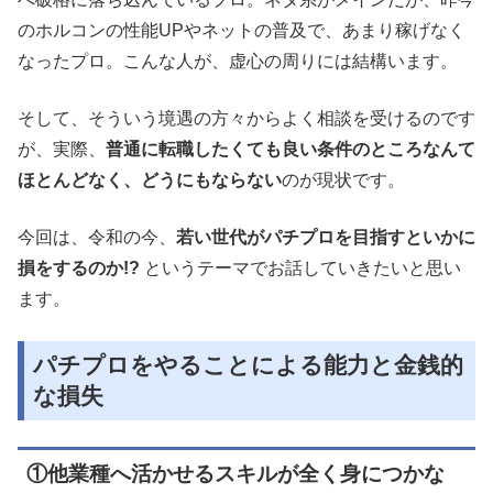
のホルコンの性能UPやネットの普及で、あまり稼げなく
なったプロ。こんな人が、虚心の周りには結構います。
そして、そういう境遇の方々からよく相談を受けるのです
が、実際、
普通に転職したくても良い条件のところなんて
ほとんどなく、どうにもならない
のが現状です。
今回は、令和の今、
若い世代がパチプロを目指すといかに
損をするのか!?
というテーマでお話していきたいと思い
ます。
パチプロをやることによる能力と金銭的
な損失
①他業種へ活かせるスキルが全く身につかな