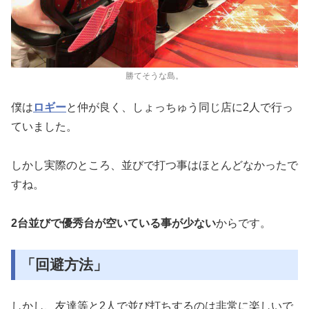
勝てそうな島。
僕は
ロギー
と仲が良く、しょっちゅう同じ店に2人で行っ
てい
ました。
しかし実際のところ、並びで打つ事はほとんどなかったで
すね。
2台並びで優秀台が空いている事が少ない
からです。
「回避方法」
しかし、友達等と2人で並び打ちするのは非常に楽しいで