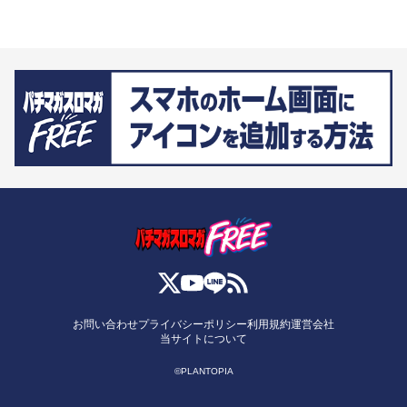
お問い合わせ
プライバシーポリシー
利用規約
運営会社
当サイトについて
©PLANTOPIA