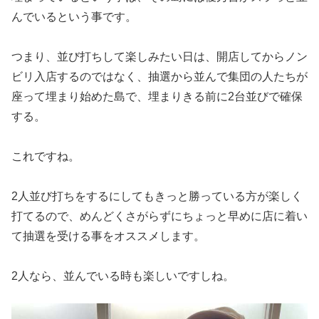
んでいる
という事です。
つまり、並び打ちして楽しみたい日は、開店してからノン
ビリ入店
するのではなく、抽選から並んで集団の人たちが
座って埋まり始め
た島で、埋まりきる前に2台並びで確保
する。
これですね。
2人並び打ちをするにしてもきっと勝っている方が楽しく
打てるの
で、めんどくさがらずにちょっと早めに店に着い
て抽選を受ける事
をオススメします。
2人なら、並んでいる時も楽しいですしね。