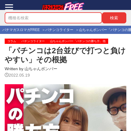
パチマガスロマガFREE
パチンコライター
山ちゃんボンバー「パチンコの
コラム
パチンコライター
山ちゃんボンバー「パチンコの勝ち方」他
「パチンコは2台並びで打つと負け
やすい」その根拠
Written by 山ちゃんボンバー
2022.05.19