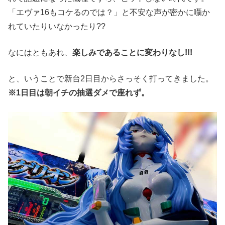
「エヴァ16もコケるのでは？」と不安な声が密かに囁か
れていたりいなかったり??
なにはともあれ、
楽しみであることに変わりなし!!!
と、いうことで新台2日目からさっそく打ってきました。
※1日目は朝イチの抽選ダメで座れず。