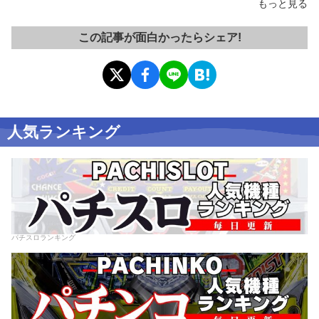
もっと見る
この記事が面白かったらシェア!
人気ランキング
パチスロランキング