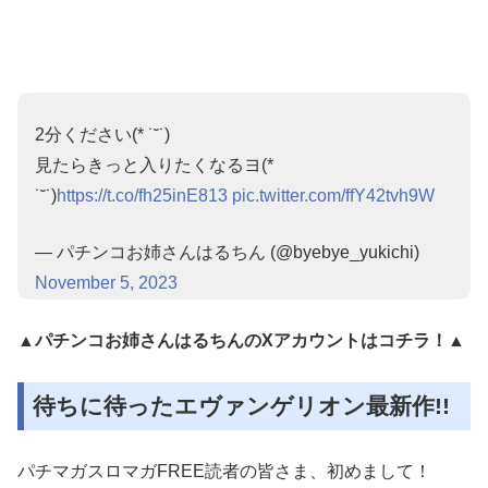
2分ください(* ˙˘˙)
見たらきっと入りたくなるヨ(*
˙˘˙)
https://t.co/fh25inE813
pic.twitter.com/ffY42tvh9W
— パチンコお姉さんはるちん (@byebye_yukichi)
November 5, 2023
▲パチンコお姉さんはるちんのXアカウントはコチラ！▲
待ちに待ったエヴァンゲリオン最新作!!
パチマガスロマガFREE読者の皆さま、初めまして！