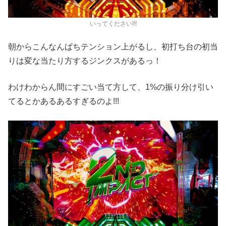
いってください!!!
朝からこんなんばちテンション上がるし、初打ち台の初当
りは変な当たり方するジンクスがあるっ！
わけわからん間にすごい当て方して、1%の振り分け引い
てるとかあるあるすぎるのよ!!!