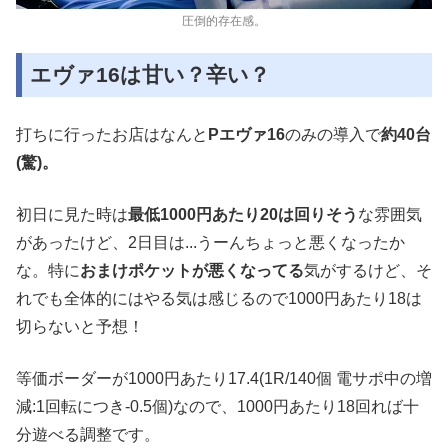
圧倒的存在感。
エヴァ16は甘い？辛い？
打ちに行ったお店はなんと
Pエヴァ16
のみの導入で
約40台
(驚)。
初日に見た時は
最低1000円あたり20は回りそう
な雰囲気
があったけど、2日目は...うーんちょっと悪くなったか
な。特に
おまけポケットが悪くなってる
気がするけど、そ
れでも全体的にはやる気は感じるので1000円あたり18は
切らないと予想！
等価ボーダーが1000円あたり17.4(1R/140個 電サポ中の増
減:1回転につき-0.5個)なので、1000円あたり18回れば十
分遊べる調整です。