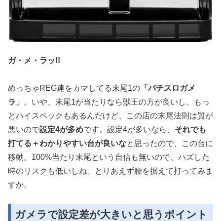
ガ・メ・ラッ!!
めっちゃREG連をカマしてる末尾1の
「パチスロガメ
ラ」
。いや、末尾1が当たりなら獣王の方が良いし、もっ
とハイスペックもあるんだけど、この店の末尾法則は質が
悪いので
設定4が多め
です。設定4が多いなら、
それでも
打てる＋わかりやすい台が良いな
と思ったので、この台に
移動。100%当たり末尾という自信も無いので、ハズした
時のリスクも低いしね。とりあえず腰を据えて打ってみま
すか。
ガメラで設定差が大きいと思うポイント