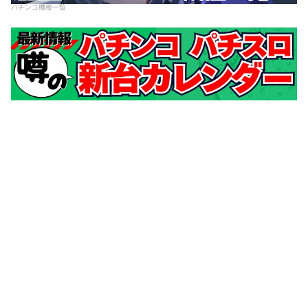
パチンコ機種一覧