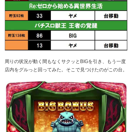
周りの状況が動く間もなくサクッとBIGを引き、もう一度
店内をグルっと回ってみた。そこで見つけたのがこの台。