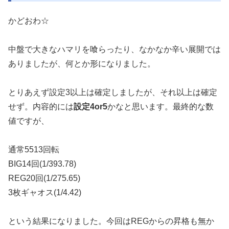
かどおわ☆
中盤で大きなハマリを喰らったり、なかなか辛い展開では
ありましたが、何とか形になりました。
とりあえず設定3以上は確定しましたが、それ以上は確定
せず。内容的には
設定4or5
かなと思います。最終的な数
値ですが、
通常5513回転
BIG14回(1/393.78)
REG20回(1/275.65)
3枚ギャオス(1/4.42)
という結果になりました。今回はREGからの昇格も無か