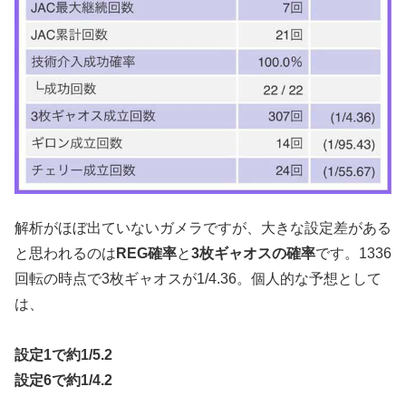
解析がほぼ出ていないガメラですが、大きな設定差がある
と思われるのは
REG確率
と
3枚ギャオスの確率
です。1336
回転の時点で3枚ギャオスが1/4.36。個人的な予想として
は、
設定1で約1/5.2
設定6で約1/4.2