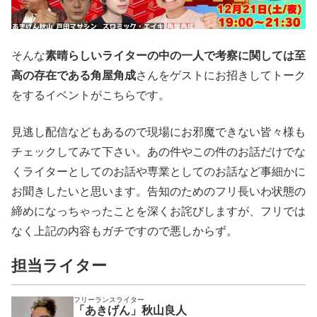
そんな
素晴らしいライターの中の一人で考察に関しては至
高の存在である角屋角成
さんをゲストにお招きしてトーク
をするイベントがこちらです。
見逃し配信などもあるので現場にお邪魔できない皆々様も
チェックしてみて下さい。あの件やこの件のお話だけでな
くライターとしてのお話や専業としてのお話など事細かに
お聞きしたいと思います。告知のためのフリ長いわ状態の
締めになっちゃったことを深くお詫びしますが、フリでは
なく上記の内容もガチですので悪しからず。
担当ライター
フリーランスライター
「あきげん」秋山良人