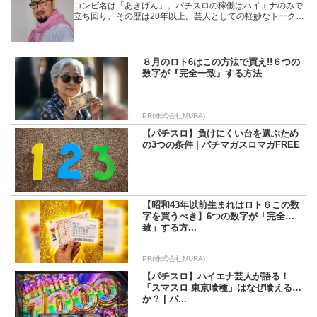
コンビ名は「あきげん」。パチスロの稼働はハイエナのみで
立ち回り、その歴は20年以上。芸人としての軽妙なトークや
立ち回りの知識を活かし、多数のパチンコ・パチスロ番組に
出演中。
８月のロト6はこの方法で買え!!６つの
数字が『完全一致』する方法
PR(株式会社MURA)
【パチスロ】負けにくい台を選ぶため
の3つの条件 | パチマガスロマガFREE
【昭和43年以前生まれはロト６この数
字を買うべき】6つの数字が「完全一
致」する方...
PR(株式会社MURA)
【パチスロ】ハイエナ芸人が語る！
「スマスロ 東京喰種」はなぜ喰えるの
か？ | パ...