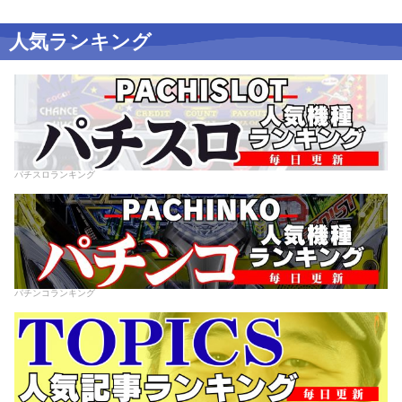
人気ランキング
パチスロランキング
パチンコランキング