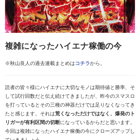
複雑になったハイエナ稼働の今
※秋山良人の過去連載まとめは
コチラ
から。
読者の皆々様にハイエナに大切なモノは期待値と勝率、そ
して試行回数だと伝え続けてきましたが、昨今のスマスロ
を打っているとその三種の神器だけでは足りなくなってき
たと感じます。それは
荒くなっただけではなく、爆発のト
リガーが有利区間の切断
になっているからだと思います。
今回は複雑になったハイエナ稼働の今にクローズアップし
ていきましょう。