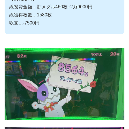
総投資金額…貯メダル460枚+2万9000円
総獲得枚数…1580枚
収支…-7500円