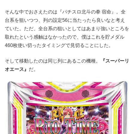
そんな中でおさえたのは『パチスロ北斗の拳 宿命』。全
台系を狙いつつ、列の設定56に当たったら良いなと考え
ていた。ただ、全台系の狙いとしてはあまり強いところを
取れたという感触はなかったので、僕はこれを貯メダル
460枚使い切ったタイミングで見切ることにした。
そして移動したのは同じ列にあるこの機種。
『スーパーリ
オエース』
だ。