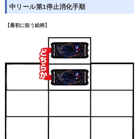
中リール第1停止消化手順
【最初に狙う絵柄】