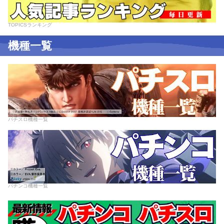
TOPICSランキング
機種一覧
パチスロ機種一覧
パチンコ機種一覧