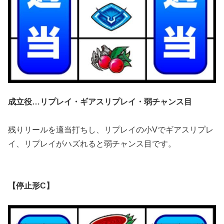
成立役…リプレイ・ギアスリプレイ・弱チャンス目
残りリールを適当打ちし、リプレイの小Vでギアスリプレ
イ、リプレイがハズれると弱チャンス目です。
【停止形C】