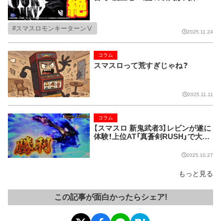
スマスロモンキーターンⅤ
2025.11.24
コラム
スマスロって荒すぎじゃね？
2025.11.11
コラム
【スマスロ 新鬼武者3】レビンが遂に
体験！上位AT「真蒼剣RUSH」で大量
出玉を獲得!!
2025.10.27
もっと見る
この記事が面白かったらシェア!