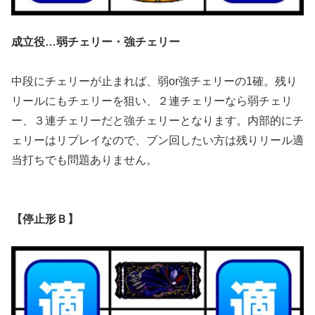
成立役…弱チェリー・強チェリー
中段にチェリーが止まれば、弱or強チェリーの1確。残り
リールにもチェリーを狙い、２連チェリーなら弱チェリ
ー、３連チェリーだと強チェリーとなります。内部的にチ
ェリーはリプレイなので、ブン回したい方は残りリール適
当打ちでも問題ありません。
【停止形Ｂ】