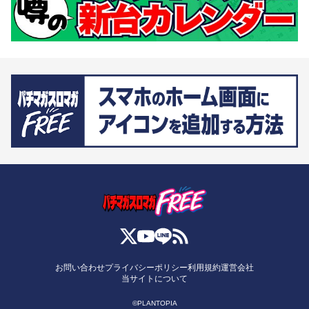
お問い合わせ
プライバシーポリシー
利用規約
運営会社
当サイトについて
©PLANTOPIA