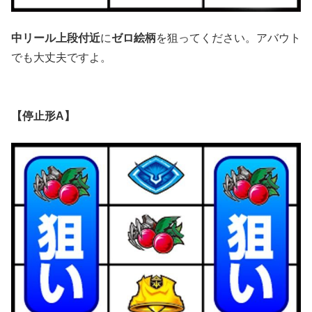
中リール上段付近
に
ゼロ絵柄
を狙ってください。アバウト
でも大丈夫ですよ。
【停止形A】