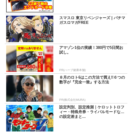
スマスロ 東京リベンジャーズ | パチマ
ガスロマガFREE
アマゾン1位の実績！380円で5日間お
試し。
PR(ハーブ健康本舗)
８月のロト6はこの方法で買え!!６つの
数字が『完全一致』する方法
PR(株式会社MURA)
設定判別、設定推測｜ケロットトロフ
ィー・特殊舟券・ライバルモードなど
の設定差まと...