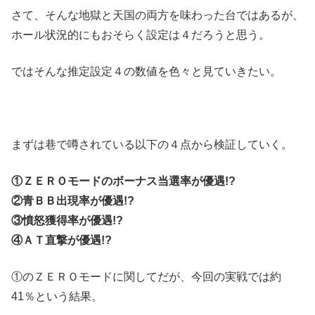
さて、そんな地獄と天国の両方を味わった台ではあるが、
ホール状況的にもおそらく設定は４だろうと思う。
ではそんな推定設定４の数値を色々と見ていきたい。
まずは巷で噂されている以下の４点から検証していく。
①ＺＥＲＯモードのボーナス当選率が優遇!?
②青ＢＢ出現率が優遇!?
③憤怒獲得率が優遇!?
④ＡＴ直撃が優遇!?
①のＺＥＲＯモードに関してだが、今回の実戦では約
41％という結果。