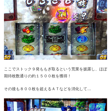
ここでストック９発ももぎ取るという荒業を披露し、ほぼ
期待枚数通りの約１５００枚を獲得！
その後も８００枚を超えるＡＴなどを消化して…