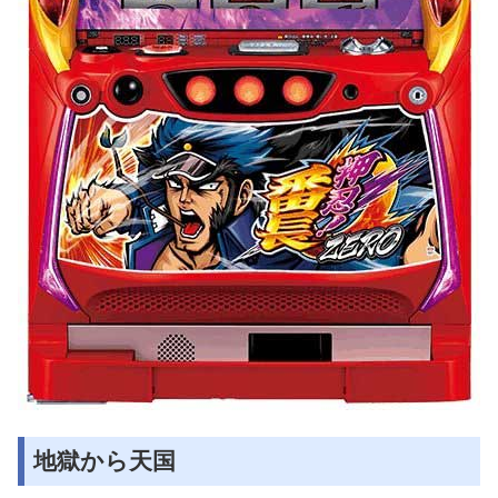
地獄から天国