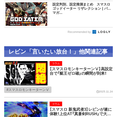
設定判別、設定推測まとめ スマスロ
ゴッドイーター リザレクション | パチ
マガ...
Recommended by
レビン「言いたい放台！」他関連記事
コラム
【スマスロモンキーターンⅤ】高設定
台で「艇王ゼロ確」の瞬間が到来！
スマスロモンキーターンⅤ
2025.11.24
コラム
【スマスロ 新鬼武者3】レビンが遂に
体験！上位AT「真蒼剣RUSH」で大量