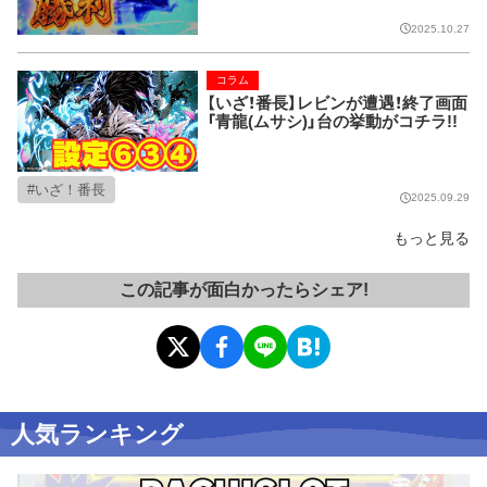
出玉を獲得!!
2025.10.27
コラム
【いざ！番長】レビンが遭遇！終了画面
「青龍(ムサシ)」台の挙動がコチラ!!
いざ！番長
2025.09.29
もっと見る
この記事が面白かったらシェア!
人気ランキング