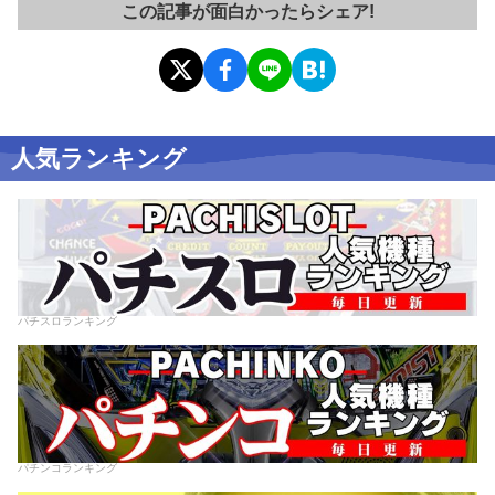
この記事が面白かったらシェア!
人気ランキング
パチスロランキング
パチンコランキング