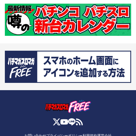
お問い合わせ
プライバシーポリシー
利用規約
運営会社