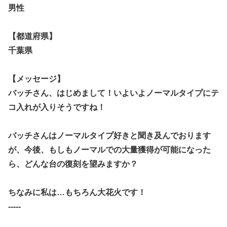
男性
【都道府県】
千葉県
【メッセージ】
バッチさん、はじめまして！いよいよノーマルタイプにテ
コ入れが
入りそうですね！
バッチさんはノーマルタイプ好きと聞き及んでおります
が、今後、
もしもノーマルでの大量獲得が可能になった
ら、どんな台の復刻を
望みますか？
ちなみに私は…もちろん大花火です！
-----