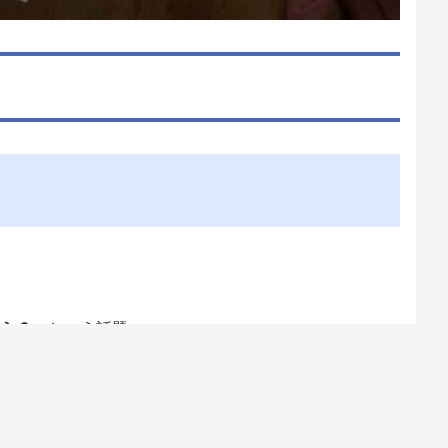
ら？」
という話題。
という意見に対して
「いや、生活費は別で100万は必要