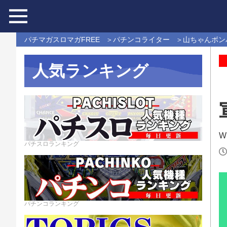
パチマガスロマガFREE
パチンコライター
山ちゃんボン
人気ランキング
W
パチスロランキング
パチンコランキング