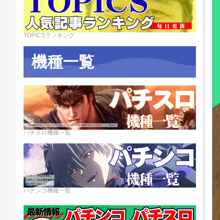
TOPICSランキング
機種一覧
パチスロ機種一覧
パチンコ機種一覧