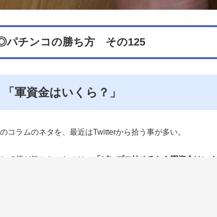
◎パチンコの勝ち方 その125
「軍資金はいくら？」
のコラムのネタを、最近はTwitterから拾う事が多い。
して僕が気になったのは、
「ピンプロ始めるなら軍資金はいく
パンク(軍資金0円になる事)しないためには30万は必要だよ
」
」
なんていうツイートもありました。