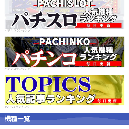
パチスロランキング
パチンコランキング
TOPICSランキング
機種一覧