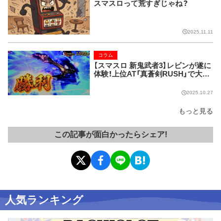
スマスロって荒すぎじゃね？
2025.11.11
コラム
【スマスロ 新鬼武者3】レビンが遂に
体験！上位AT「真蒼剣RUSH」で大量
出玉を獲得!!
2025.10.27
もっと見る
この記事が面白かったらシェア!
人気ランキング