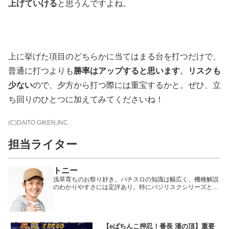
上げていける
と思うんですよね。
上に挙げた項目のどちらかに当てはまる台を打つだけで、
普通に打つよりも
勝率はアップすると思います
。
リスクも
少ない
ので、夕方から打つ際には重宝するかと。ぜひ、立
ち回りのひとつに加えてみてくださいね！
(C)DAITO GIKEN,INC.
担当ライター
トニー
浅草育ちのお祭り好き。パチスロの知識は幅広く、機種解説
のわかりやすさには定評あり。特にバジリスクシリーズと
SLOT魔法少女まどか☆マギカシリーズがお気に入りで、知
識量は超トップクラス。ベテランなのに天然オトボケキャラ
なのも人気の証。トレードマークはCAP帽!
【eぱちんこ押忍！番長 漢の頂】重要