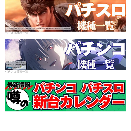
パチスロ機種一覧
パチンコ機種一覧