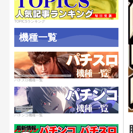
TOPICSランキング
機種一覧
パチスロ機種一覧
パチンコ機種一覧