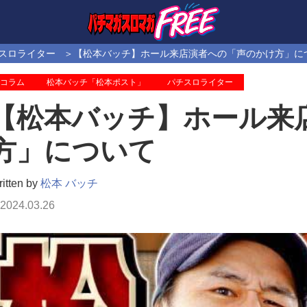
スロライター
【松本バッチ】ホール来店演者への「声のかけ方」に
コラム
松本バッチ「松本ポスト」
パチスロライター
【松本バッチ】ホール来
方」について
itten by
松本 バッチ
2024.03.26