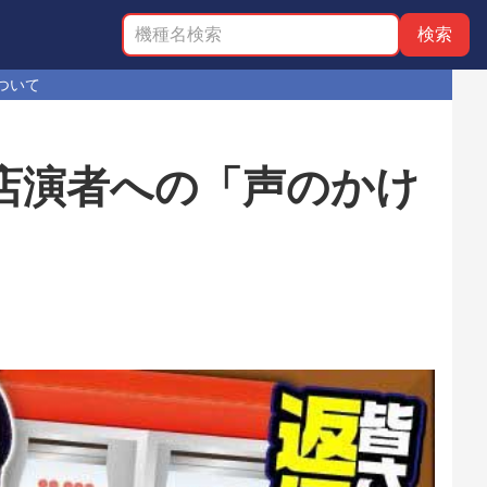
ついて
店演者への「声のかけ