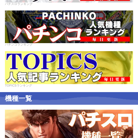
パチスロランキング
パチンコランキング
TOPICSランキング
機種一覧