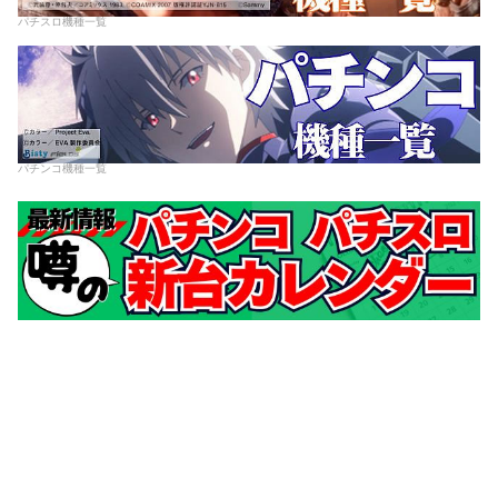
パチスロ機種一覧
パチンコ機種一覧