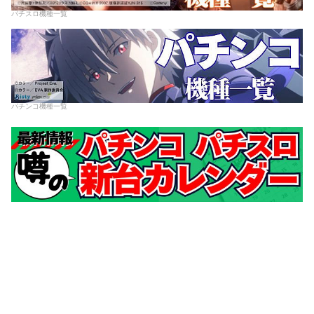
パチスロ機種一覧
パチンコ機種一覧