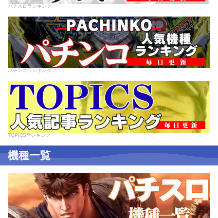
パチスロランキング
パチンコランキング
TOPICSランキング
機種一覧