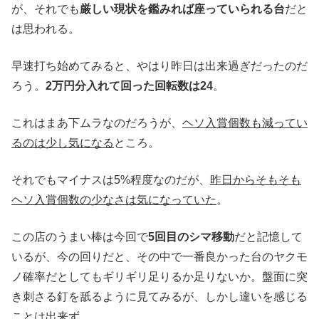
が、それでも
厳しい現状を鑑みれば座っていられる台
だと
は思われる。
早速打ち始めてみると、やはり昨日は出来過ぎだったのだ
ろう。
2万円分入れて回った回転数は24
。
これはまあ下ムラなのだろうが、
ヘソ入賞個数も減ってい
るのは少し気になる
ところ。
それでもマイナスは5%程度なのだが、
昨日からそもそも
ヘソ入賞個数の少なさは気になっていた
。
この店のうまい棒は今回で
5回目のシマ移動
だと記憶して
いるが、今の回りだと、その中で一番良かった台のヤクモ
ノ確率だとしてもギリギリ足りるか足りないか。盤面に突
き刺さる釘を舐るように見てみるが、しかし違いを感じる
ことは出来ず。