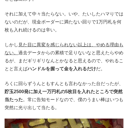
それに加えて中々当たらない。いや、たいしたハマりでは
ないのだが、現金ボーダーに満たない回りで1万円札を何
枚も入れ続けるのは辛い。
しかし
見た目に異変を感じられない以上は、やめる理由も
ない。
過去データからの累積で足りないなと思えたらやめ
るが、まだギリギリなんとかなると思えるので、やれるこ
とと言えば
ハンドルを握って金を入れるだけ
だ。
ろくに回らずうんともすんとも言わなかった台だったが、
貯玉2500発に加え一万円札の5枚目を入れたところで突然
当たった
。常に告知モードなので、僕のうまい棒はいつも
突然に光り出して当たる。