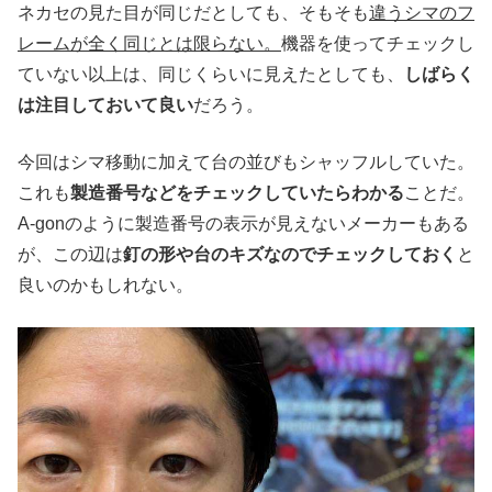
ネカセの見た目が同じだとしても、そもそも
違うシマのフ
レームが全く同じとは限らない。
機器を使ってチェックし
ていない以上は、同じくらいに見えたとしても、
しばらく
は注目しておいて良い
だろう。
今回はシマ移動に加えて台の並びもシャッフルしていた。
これも
製造番号などをチェックしていたらわかる
ことだ。
A-gonのように製造番号の表示が見えないメーカーもある
が、この辺は
釘の形や台のキズなのでチェックしておく
と
良いのかもしれない。