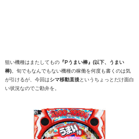
狙い機種はまたしてもの
『Pうまい棒』(以下、うまい
棒)
。旬でもなんでもない機種の稼働を何度も書くのは気
が引けるが、今回は
シマ移動直後
というちょっとだけ面白
い状況なのでご勘弁を。