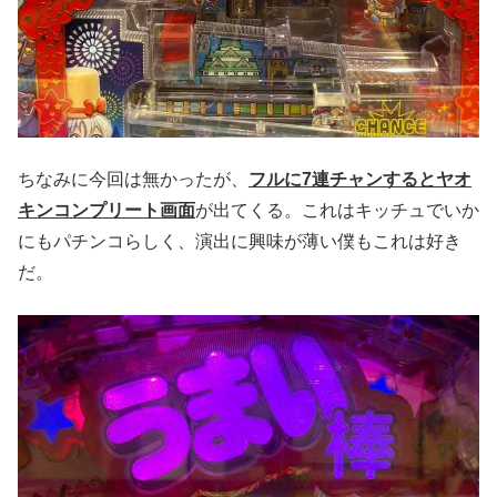
ちなみに今回は無かったが、
フルに7連チャンするとヤオ
キンコンプリート画面
が出てくる。これはキッチュでいか
にもパチンコらしく、演出に興味が薄い僕もこれは好き
だ。