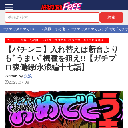
パチマガスロマガFREE
業界・その他
パチマガスロマガガチプロ衆「ガチ
コラム
業界・その他
パチマガスロマガガチプロ衆「ガチプロ稼働録」
【パチンコ】入れ替えは新台より
もﾞうまいﾞ機種を狙え!!【ガチプ
ロ稼働録/永浪編十七話】
Written by
永浪
2023.07.08