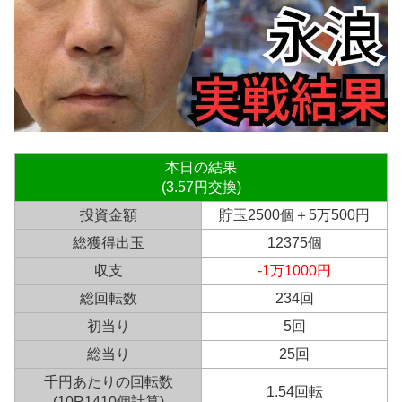
本日の結果
(3.57円交換)
投資金額
貯玉2500個＋5万500円
総獲得出玉
12375個
収支
-1万1000円
総回転数
234回
初当り
5回
総当り
25回
千円あたりの回転数
1.54回転
(10R1410個計算)