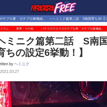
ガチプロ衆「ガチプロ稼働録」
ヘミニク篇第二話 S南国育ち30【
コラム
業界・その他
パチマガスロマガガチプロ衆「ガチプロ稼働録」
ヘミニク篇第二話 S南国
育ちの設定6挙動！】
itten by
ヘミニク
2021.03.27