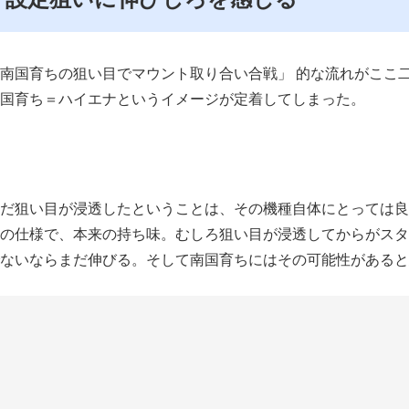
南国育ちの狙い目でマウント取り合い合戦」 的な流れがここ
国育ち＝ハイエナというイメージが定着してしまった。
だ狙い目が浸透したということは、その機種自体にとっては良
の仕様で、本来の持ち味。むしろ狙い目が浸透してからがスタ
ないならまだ伸びる。そして南国育ちにはその可能性があると
びる可能性があると感じるのは設定狙い。南国育ちの設定6は 
る」 と三拍子揃っているにも関わらず、まだホールもユーザ