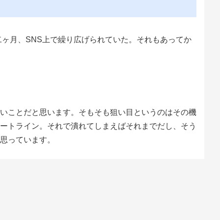
二ヶ月、SNS上で繰り広げられていた。それもあってか
いことだと思います。そもそも狙い目というのはその機
ートライン。それで潰れてしまえばそれまでだし、そう
思っています。
「ペイアウトが高い」 「設定推測が容易」 「安定感が
ーも使いこなせていないイメージ。いわゆる 「朝イチが