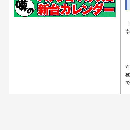
「
南
た
種
で
伸
あ