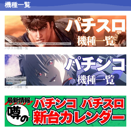
機種一覧
パチスロ機種一覧
パチンコ機種一覧