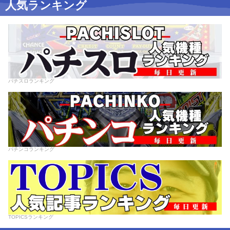
人気ランキング
パチスロランキング
パチンコランキング
TOPICSランキング