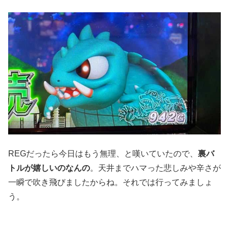
REGだったら今日はもう無理、と嘆いていたので、
裏バ
トルが嬉しいのなんの
。天井までハマった悲しみや辛さが
一瞬で吹き飛びましたからね。それでは行ってみましょ
う。