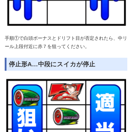
手順①で白頭ボーナスとドリフト目が否定されたら、中リ
ール上段付近に赤７を狙ってください。
停止形A…中段にスイカが停止