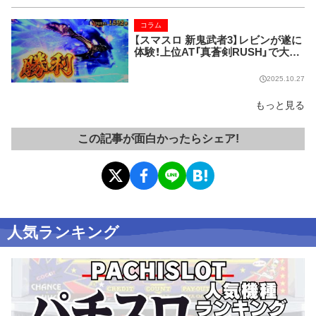
コラム
【スマスロ 新鬼武者3】レビンが遂に
体験！上位AT「真蒼剣RUSH」で大量
出玉を獲得!!
2025.10.27
もっと見る
この記事が面白かったらシェア!
人気ランキング