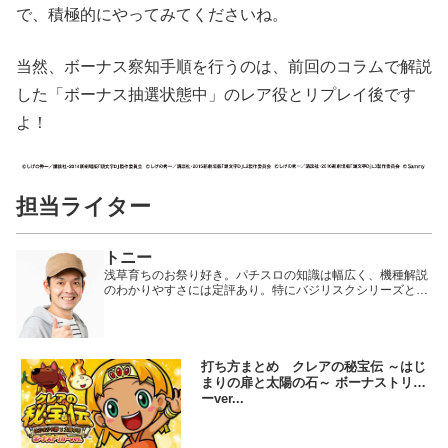
で、積極的にやってみてくださいね。
当然、ボーナス察知手順を行うのは、前回のコラムで解説
した「ボーナス抽選状態中」のレア役とリプレイ後です
よ！
担当ライター
トニー
浅草育ちのお祭り好き。パチスロの知識は幅広く、機種解説
のわかりやすさには定評あり。特にバジリスクシリーズと
SLOT魔法少女まどか☆マギカシリーズがお気に入りで、知
識量は超トップクラス。ベテランなのに天然オトボケキャラ
なのも人気の証。トレードマークはCAP帽!
打ち方まとめ クレアの秘宝伝 ～はじ
まりの扉と太陽の石～ ボーナストリガ
ーver...