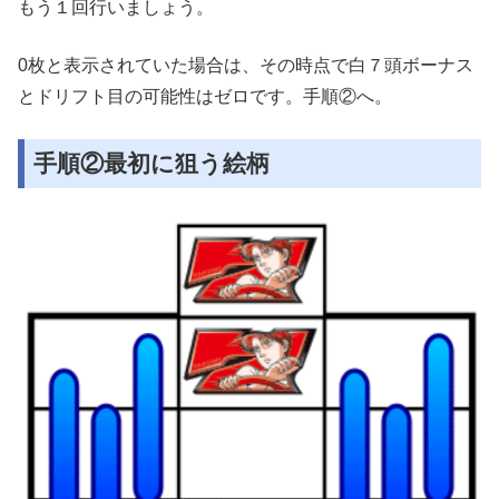
もう１回行いましょう。
0枚と表示されていた場合は、その時点で白７頭ボーナス
とドリフト目の可能性はゼロです。手順②へ。
手順②最初に狙う絵柄