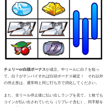
チェリーor白頭ボーナス
が成立。中リールに白７を狙っ
て、白７がテンパイすれば白頭ボーナス確定！ それ以外
の停止形は、通常時と同じ打ち方で消化してください。
また、全リール停止後に払い出しランプを見て、１枚でも
コインが払い出されていたら（リプレイ含む）、同手順を