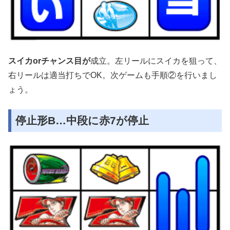
スイカorチャンス目が
成立。左リールにスイカを狙って、
右リールは適当打ちでOK。次ゲームも手順②を行いまし
ょう。
停止形B…中段に赤7が停止