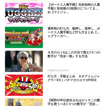
【ボーナス入賞手順】先告知時の入賞
手順と告知後の1枚掛けについてまと
め【マイジャ...
通常時の打ち方、順押し、逆押し、ボ
ーナス入賞手順など打ち方まとめ【ジ
ャグラーガー...
８月のロト6はこの方法で買え!!６つの
数字が『完全一致』する方法
PR(株式会社MURA)
打ち方・手順まとめ ネオアイムジャ
グラーEX | パチマガスロマガFREE
【昭和43年以前生まれはロト６この数
字を買うべき】6つの数字が「完全一