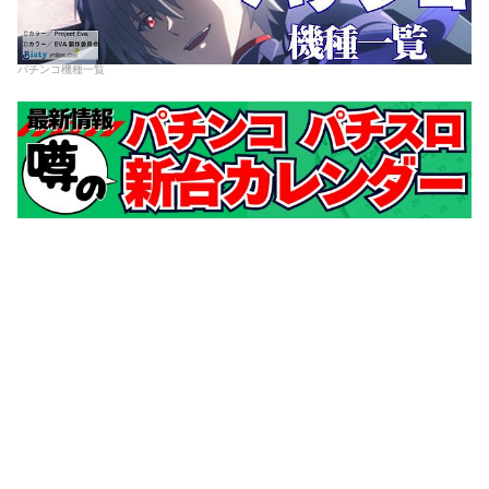
パチンコ機種一覧