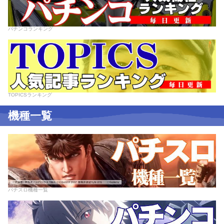
パチンコランキング
TOPICSランキング
機種一覧
パチスロ機種一覧