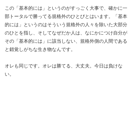
この「基本的には」というのがすっごく大事で、確かに一
部トータ
ルで勝ってる規格外のひとびとはいます。「基本
的には」というの
はそういう規格外の人々を除いた大部分
のひとを指し、
そしてなぜだか人は、なにかにつけ自分が
その「基本的には」に該
当しない、規格外側の人間である
と錯覚しがちな生き物なんです。
オレも同じです。オレは勝てる、大丈夫。今日は負けな
い。