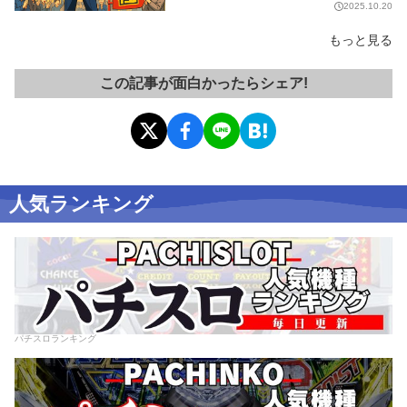
2025.10.20
もっと見る
この記事が面白かったらシェア!
人気ランキング
パチスロランキング