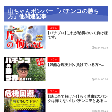
山ちゃんボンバー「パチンコの勝ち
方」他関連記事
コラム
【パチプロ】これが納得のいく負け様
です。
2024.06.03
コラム
【残酷な現実】今、負けている方へ。
2024.05.26
コラム
【謎は全て解けた！】もう禁書2のパン
クは怖くない！【パチンコ/Pとある魔
術の禁書目録2】
2024.05.21