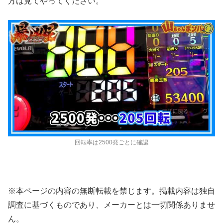
方は見てやってください。
回転率は2500発ごとに確認
※本ページの内容の無断転載を禁じます。掲載内容は独自
調査に基づくものであり、メーカーとは一切関係ありませ
ん。