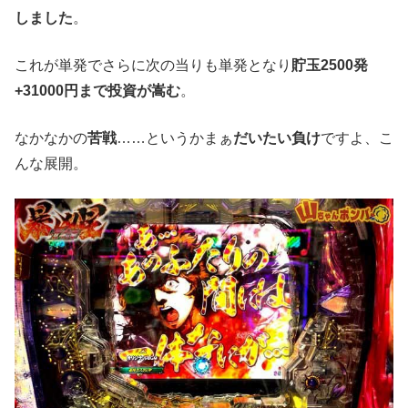
しました
。
これが単発でさらに次の当りも単発となり
貯玉2500発
+31000円まで投資が嵩む
。
なかなかの
苦戦
……というかまぁ
だいたい負け
ですよ、こ
んな展開。