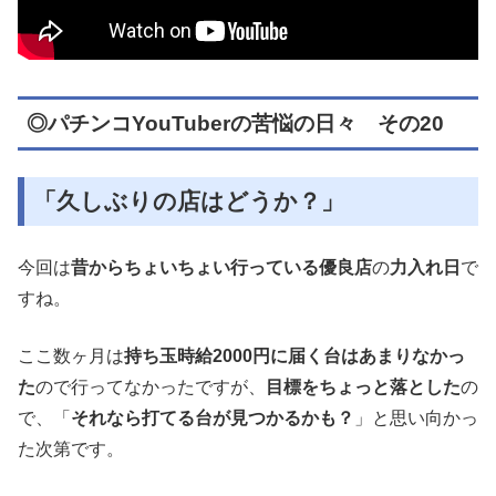
◎パチンコYouTuberの苦悩の日々 その20
「久しぶりの店はどうか？」
今回は
昔からちょいちょい行っている優良店
の
力入れ日
で
すね。
ここ数ヶ月は
持ち玉時給2000円に届く台はあまりなかっ
た
ので行ってなかったですが、
目標をちょっと落とした
の
で、「
それなら打てる台が見つかるかも？
」と思い向かっ
た次第です。