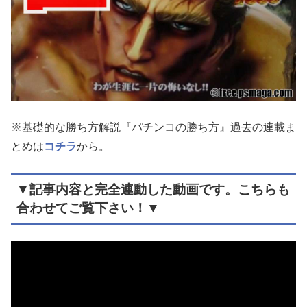
※基礎的な勝ち方解説『パチンコの勝ち方』過去の連載ま
とめは
コチラ
から。
▼記事内容と完全連動した動画です。こちらも
合わせてご覧下さい！▼