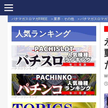
パチマガスロマガFREE
業界・その他
パチマガスロマガ
人気ランキング
パチスロランキング
Wr
パチンコランキング