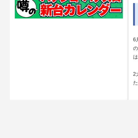
6
の
は
2
た