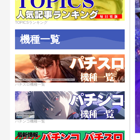
TOPICSランキング
機種一覧
パチスロ機種一覧
パチンコ機種一覧