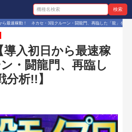
から最速稼動！ ネカセ・3段クルーン・闘龍門、再臨した「龍」をガチ
【導入初日から最速稼
ーン・闘龍門、再臨し
分析!!】