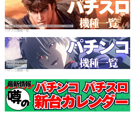
パチスロ機種一覧
パチンコ機種一覧