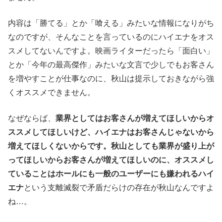
内容は「勝てる」とか「喰える」みたいな情報になりがち
なのですが、そんなことを言っているのにハイエナをオス
スメしてないんですよ。映画ライターだったら「面白い」
とか「今年の最高傑作」みたいな文言で少しでもお客さん
を増やすことが仕事なのに、秋山は提示しておきながら強
くオススメできません。
なぜならば、
業界としてはお客さんが増えてほしいからオ
ススメしてほしいけど、ハイエナはお客さんじゃないから
増えてほしくないからです。秋山としても業界が盛り上が
ってほしいからお客さんが増えてほしいのに、オススメし
ていることはホールにも一般のユーザーにも嫌われるハイ
エナ
という支離滅裂で矛盾だらけの存在が秋山なんですよ
ね…。