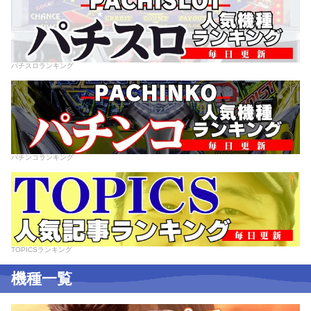
パチスロランキング
パチンコランキング
TOPICSランキング
機種一覧