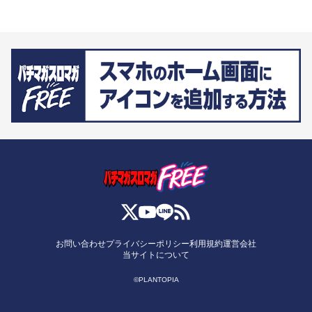
お問い合わせ
プライバシーポリシー
利用規約
運営会社
当サイトについて
©PLANTOPIA