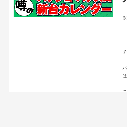
※
チ
パ
は
こ
し
そ