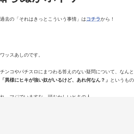
過去の「それはきっとこういう事情」は
コチラ
から！
ワッスあしのです。
チンコやパチスロにまつわる答えのない疑問について、なんと
「異様にヒ
キが強い奴がいるけど、あれ何なん？」
というもの
れ、マジでいますな。頭おかしいヒキの人。
かもそれ、だいたい自分がクソ負けしてる時に目撃しちゃうの
れでいうとオレの場合「全6」がハッキリしてる状況で、同じ