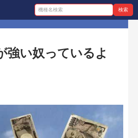
が強い奴っているよ