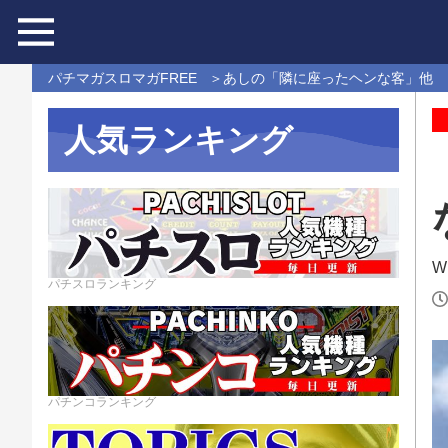
パチマガスロマガFREE
あしの「隣に座ったヘンな客」他
人気ランキング
Wr
パチスロランキング
パチンコランキング