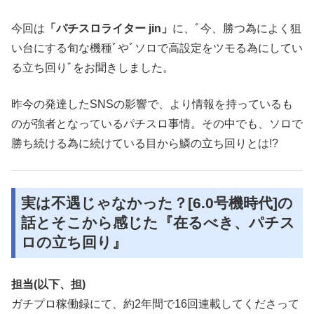
今回は
「パチスロライター jin」
に、ﾞ今、勝つ為によく狙
い台にする旬な機種ﾞやﾞソロで高設定をツモる為にしてい
る立ち回りﾞをお聞きしました。
昨今の発達したSNSの影響で、より情報を持っているも
のが強者となっているパチスロ事情。その中でも、ソロで
勝ち続ける為に続けている目から鱗の立ち回りとは!?
実は不遇じゃなかった？[6.0号機時代]の
話とそこから感じた『在るべき、パチス
ロの立ち回り』
担当(以下、担)
ガチプロ稼働録にて、約2年間で16回連載してくださって