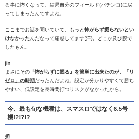
る事に怖くなって、結局自分のフィールド(パチンコ)に戻
ってしまったんですよね。
ここまでお話を聞いていて、もっと
怖がらず掘らないとい
けなかった
んだなって痛感してます(汗)。どこか及び腰で
したもん。
jin
まさにその『
怖がらずに掘る』を簡単に出来たのが、
「リ
ゼロ」
の時期
だったんだよね。設定が分かりやすくて勝ち
やすい、低設定を長時間打つリスクがなかったから。
今、最も旬な機種は、スマスロではなく6.5号
機!?!?!?
担