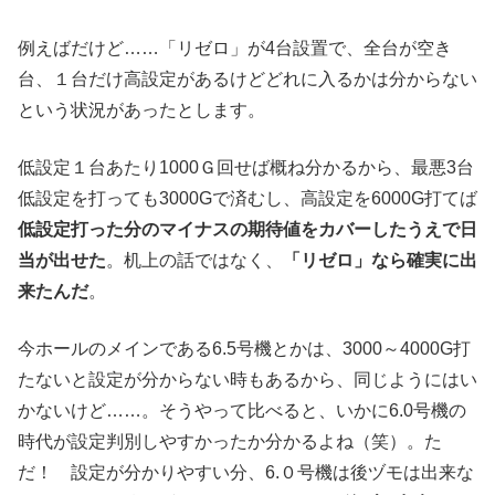
例えばだけど……「リゼロ」が4台設置で、全台が空き
台、１台だけ高設定があるけどどれに入るかは分からない
という状況があったとします。
低設定１台あたり1000Ｇ回せば概ね分かるから、最悪3台
低設定を打っても3000Gで済むし、高設定を6000G打てば
低設定打った分のマイナスの期待値をカバーしたうえで日
当が出せた
。机上の話ではなく、
「リゼロ」なら確実に出
来たんだ
。
今ホールのメインである6.5号機とかは、3000～4000G打
たないと設定が分からない時もあるから、同じようにはい
かないけど……。そうやって比べると、いかに6.0号機の
時代が設定判別しやすかったか分かるよね（笑）。た
だ！ 設定が分かりやすい分、6.０号機は後ヅモは出来な