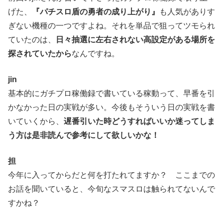
げた、
『パチスロ盾の勇者の成り上がり』
も人気がありす
ぎない機種の一つですよね。それを単品で狙ってツモられ
ていたのは、
日々抽選に左右されない高設定がある場所を
探されていたから
なんですね。
jin
基本的にガチプロ稼働録で書いている稼動って、早番を引
かなかった日の実戦が多い。今後もそういう日の実戦を書
いていくから、
遅番引いた時どうすればいいか迷ってしま
う方は是非読んで参考にして欲しいかな！
担
今年に入ってからだと何を打たれてますか？ ここまでの
お話を聞いていると、今旬なスマスロは触られてないんで
すかね？