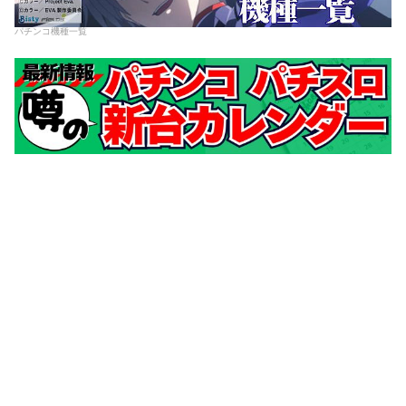
パチンコ機種一覧