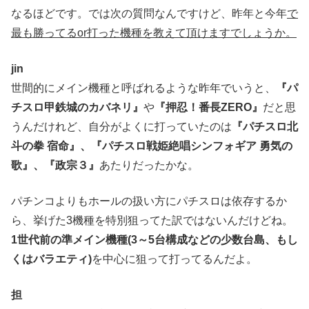
なるほどです。では次の質問なんですけど、昨年と今年
で
最も勝ってるor打った機種を教えて頂けますでしょうか。
jin
世間的にメイン機種と呼ばれるような昨年でいうと、
『パ
チスロ甲鉄城のカバネリ』
や
『押忍！番長ZERO』
だと思
うんだけれど、自分がよくに打っていたのは
『パチスロ北
斗の拳 宿命』、『パチスロ戦姫絶唱シンフォギア 勇気の
歌』、『政宗３』
あたりだったかな。
パチンコよりもホールの扱い方にパチスロは依存するか
ら、挙げた3機種を特別狙ってた訳ではないんだけどね。
1世代前の準メイン機種(3～5台構成などの少数台島、もし
くはバラエティ)
を中心に狙って打ってるんだよ。
担