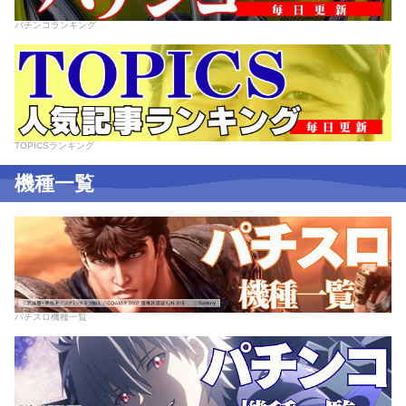
パチンコランキング
TOPICSランキング
機種一覧
パチスロ機種一覧