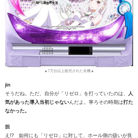
▲7万台以上販売された名機▲
jin
そうだね。ただ、自分が「リゼロ」を打っていたのは、
人
気があった導入当初じゃない
んだよ。寧ろその時期は
打た
なかった。
担
え!? 如何にも「リゼロ」に対して、ホール側の扱いが良