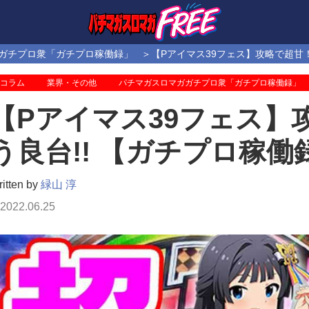
ガチプロ衆「ガチプロ稼働録」
【Pアイマス39フェス】攻略で超甘！
コラム
業界・その他
パチマガスロマガガチプロ衆「ガチプロ稼働録」
【Pアイマス39フェス】
う良台!! 【ガチプロ稼働
itten by
緑山 淳
2022.06.25