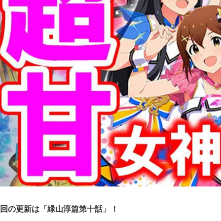
回の更新は「緑山淳篇第十話」！