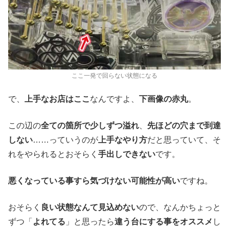
ここ一発で回らない状態になる
で、
上手なお店はここ
なんですよ、
下画像の赤丸
。
この辺の
全ての箇所で少しずつ溢れ
、
先ほどの穴まで到達
しない
……っていうのが
上手なやり方
だと思っていて、そ
れをやられるとおそらく
手出しできない
です。
悪くなっている事すら気づけない可能性が高い
ですね。
おそらく
良い状態なんて見込めない
ので、なんかちょっと
ずつ「
よれてる
」と思ったら
違う台にする事をオススメ
し