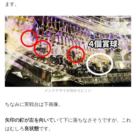
ます。
メンドクサイが分かりにくい
ちなみに実戦台は下画像。
矢印の釘が左を向いて
いて下に落ちなさそうですが、これ
はむしろ
良状態
です。