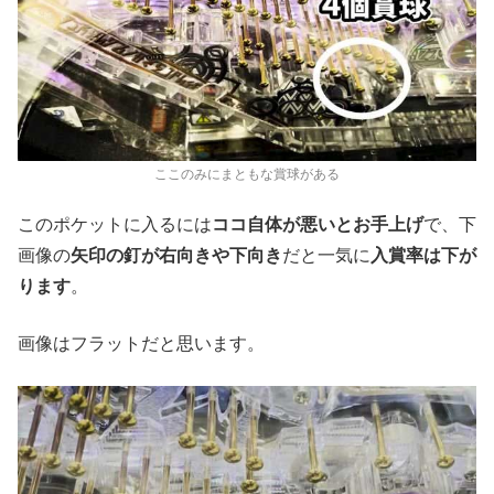
ここのみにまともな賞球がある
このポケットに入るには
ココ自体が悪いとお手上げ
で、下
画像の
矢印の釘が右向きや下向き
だと一気に
入賞率は下が
ります
。
画像はフラットだと思います。