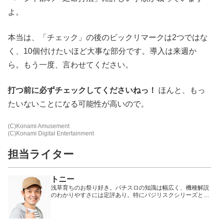
よ。
本当は、「チェック」の後のビックリマークは2つではな
く、10個付けたいほど大事な部分です。導入は来週か
ら。もう一度、言わせてください。
打つ前に必ずチェックしてくださいねっ！
ほんと、もっ
たいないことになる可能性が高いので。
(C)Konami Amusement
(C)Konami Digital Entertainment
担当ライター
トニー
浅草育ちのお祭り好き。パチスロの知識は幅広く、機種解説
のわかりやすさには定評あり。特にバジリスクシリーズと
SLOT魔法少女まどか☆マギカシリーズがお気に入りで、知
識量は超トップクラス。ベテランなのに天然オトボケキャラ
なのも人気の証。トレードマークはCAP帽!