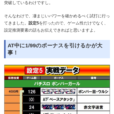
突破しているわけですし。
そんなわけで、凄まじいパワーを確かめるべく試打に行っ
てきました。
設定5
を打ったので、ゲーム性だけでなく、
設定推測要素の話もお伝えできればと思いますよ。
AT中に1/99のボーナスを引けるかが大
事！