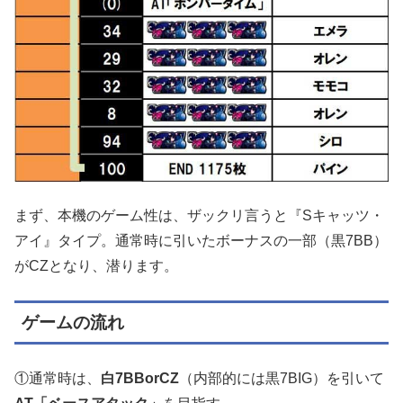
まず、本機のゲーム性は、ザックリ言うと『Sキャッツ・
アイ』タイプ。通常時に引いたボーナスの一部（黒7BB）
がCZとなり、潜ります。
ゲームの流れ
①通常時は、
白7BBorCZ
（内部的には黒7BIG）を引いて