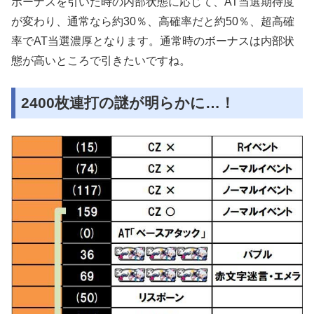
ボーナスを引いた時の内部状態に応じて、AT当選期待度
が変わり、通常なら約30％、高確率だと約50％、超高確
率でAT当選濃厚となります。通常時のボーナスは内部状
態が高いところで引きたいですね。
2400枚連打の謎が明らかに…！