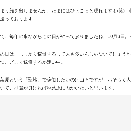
まり顔を出しませんが、たまにはひょこっと現れますよ(笑)
送っております！
て、毎年の事ながらこの日がやって参りましたね。10月3日。
の日は、しっかり稼働するって人も多いんじゃないでしょうか
つ、どこで稼働するか迷い中。
葉原という「聖地」で稼働したいのは山々ですが、おそらく人
いて、抽選が良ければ秋葉原に向かいたいと思います。
秋葉原の抽選結果は…