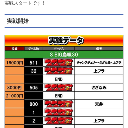
実戦スタートです！！
実戦開始