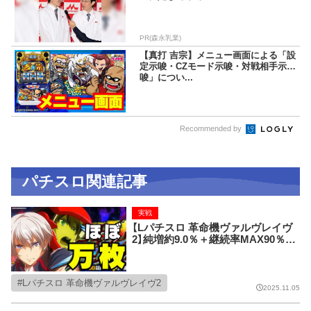
PR(森永乳業)
【真打 吉宗】メニュー画面による「設
定示唆・CZモード示唆・対戦相手示
唆」につい...
Recommended by
パチスロ関連記事
実戦
【Lパチスロ 革命機ヴァルヴレイヴ
2】純増約9.0％＋継続率MAX90％の
衝撃AT搭載！ 試打で体感したその
威力を見よ!!
Lパチスロ 革命機ヴァルヴレイヴ2
2025.11.05