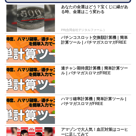
あなたの金運はどう？宝くじに縁があ
る時、金運はこう変わる
PR(合同会社デジタルファーム )
パチンコスロット交換額計算機 | 簡単
計算ツール | パチマガスロマガFREE
連チャン期待度計算機 | 簡単計算ツー
ル | パチマガスロマガFREE
ハマリ確率計算機 | 簡単計算ツール |
パチマガスロマガFREE
アマゾンで大人気！血圧対策はコーヒ
ーに足してみて