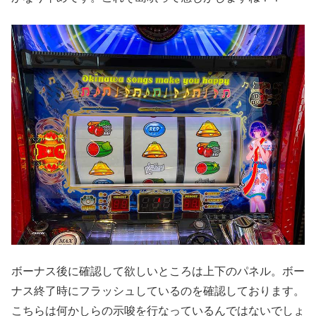
ボーナス後に確認して欲しいところは上下のパネル。ボー
ナス終了時にフラッシュしているのを確認しております。
こちらは何かしらの示唆を行なっているんではないでしょ