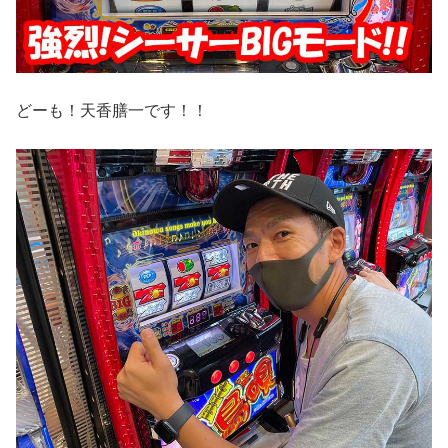
どーも！天香膳一です！！