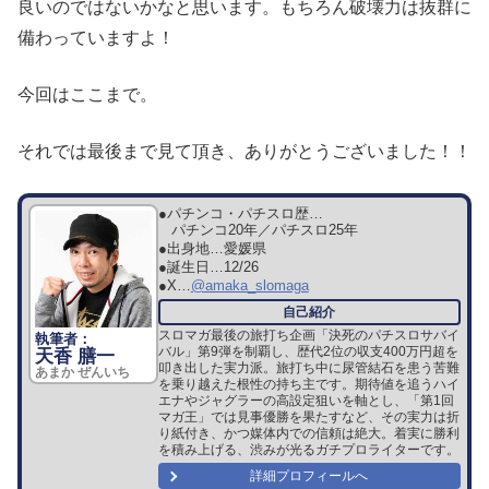
良いのではないかなと思います。もちろん破壊力は抜群に
備わっていますよ！
今回はここまで。
それでは最後まで見て頂き、ありがとうございました！！
●パチンコ・パチスロ歴…
パチンコ20年／パチスロ25年
●出身地…
愛媛県
●誕生日…
12/26
●X…
@amaka_slomaga
スロマガ最後の旅打ち企画「決死のパチスロサバイ
バル」第9弾を制覇し、歴代2位の収支400万円超を
天香 膳一
叩き出した実力派。旅打ち中に尿管結石を患う苦難
あまか ぜんいち
を乗り越えた根性の持ち主です。期待値を追うハイ
エナやジャグラーの高設定狙いを軸とし、「第1回
マガ王」では見事優勝を果たすなど、その実力は折
り紙付き、かつ媒体内での信頼は絶大。着実に勝利
を積み上げる、渋みが光るガチプロライターです。
詳細プロフィールへ