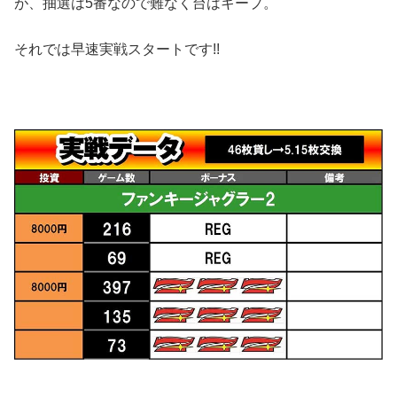
が、抽選は5番なので難なく台はキープ。
それでは早速実戦スタートです!!