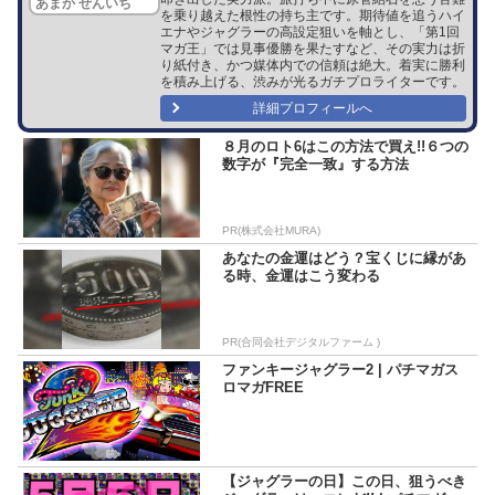
あまか ぜんいち
を乗り越えた根性の持ち主です。期待値を追うハイ
エナやジャグラーの高設定狙いを軸とし、「第1回
マガ王」では見事優勝を果たすなど、その実力は折
り紙付き、かつ媒体内での信頼は絶大。着実に勝利
を積み上げる、渋みが光るガチプロライターです。
詳細プロフィールへ
８月のロト6はこの方法で買え!!６つの
数字が『完全一致』する方法
PR(株式会社MURA)
あなたの金運はどう？宝くじに縁があ
る時、金運はこう変わる
PR(合同会社デジタルファーム )
ファンキージャグラー2 | パチマガス
ロマガFREE
【ジャグラーの日】この日、狙うべき