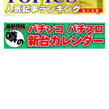
TOPICSランキング