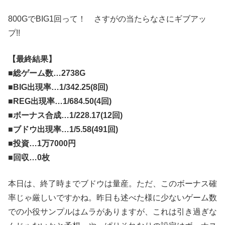
800GでBIG1回って！ さすがの当たらなさにギブアッ
プ!!
【最終結果
】
■総ゲーム数…2738G
■BIG出現率…1/342.25
(8回)
■REG出現率…1/684.50
(4
回)
■ボーナス合成…1/228.17
(12
回)
■ブドウ出現率…1/5.58
(491
回)
■投資…1万7000円
■回収…0枚
本日は、終了時までブドウは量産。ただ、このボーナス確
率じゃ厳しいですかね。昨日も述べた様に少ないゲーム数
での小役サンプルはムラがありますが、これは引き過ぎな