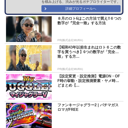
を積み上げる、渋みが光るガチプロライターです。
詳細プロフィールへ
８月のロト6はこの方法で買え!!６つの
数字が『完全一致』する方法
PR(株式会社MURA)
【昭和43年以前生まれはロト６この数
字を買うべき】6つの数字が「完全一
致」する方...
PR(株式会社MURA)
【設定変更・設定推測】電源ON・OF
F時の挙動・設定推測要素・ヤメ時な
どまとめ【...
ファンキージャグラー2 | パチマガス
ロマガFREE