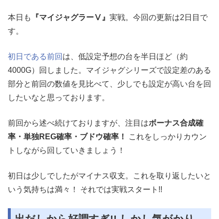
本日も
『マイジャグラーⅤ』
実戦。今回の更新は2日目で
す。
初日である前回
は、低設定予想の台を半日ほど（約
4000G）回しました。マイジャグシリーズで設定差のある
部分と前回の数値を見比べて、少しでも設定が高い台を回
したいなと思っております。
前回から述べ続けておりますが、注目は
ボーナス合成確
率・単独REG確率・ブドウ確率！
これをしっかりカウン
トしながら回していきましょう！
初日は少しでしたがマイナス収支。これを取り返したいと
いう気持ちは満々！ それでは実戦スタート!!
出だしから好調すぎ!! しかし気がかり