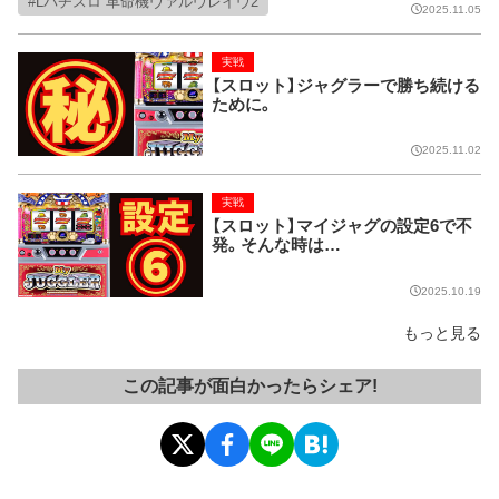
Lパチスロ 革命機ヴァルヴレイヴ2
2025.11.05
実戦
【スロット】ジャグラーで勝ち続ける
ために。
2025.11.02
実戦
【スロット】マイジャグの設定6で不
発。そんな時は…
2025.10.19
もっと見る
この記事が面白かったらシェア!