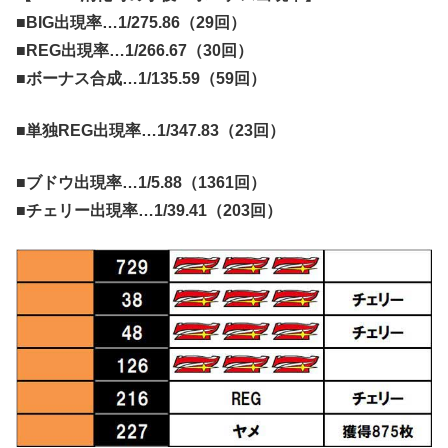
■BIG出現率…1/275.86（29
回）
■REG出現率…1/266.67（30回）
■ボーナス合成…1/135.59（59回）
■単独REG出現率…1/347.83（23回）
■ブドウ出現率…1/5.88（1361回）
■チェリー出現率…1/39.41（203回）