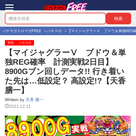
パチマガスロマガFREE
パチスロ
【マイジャグラーⅤ ブドウ＆単独REG確率
実戦
パチスロ
【マイジャグラーⅤ ブドウ＆単
独REG確率 計測実戦2日目】
8900Gブン回しデータ!! 行き着い
た先は…低設定？ 高設定!?【天香
膳一】
Written by
天香 膳一
2021.12.11