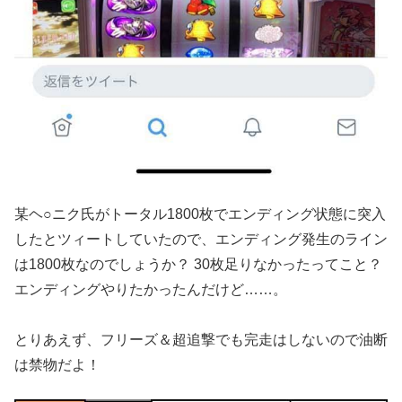
某ヘ○ニク氏がトータル1800枚でエンディング状態に突入
したとツィートしていたので、エンディング発生のライン
は1800枚なのでしょうか？ 30枚足りなかったってこと？
エンディングやりたかったんだけど……。
とりあえず、フリーズ＆超追撃でも完走はしないので油断
は禁物だよ！