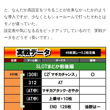
と、なんだか高設定をツモることが出来なかったかのよう
な導入ですが、少なくともショールームで打ったそれとは
モノが違っていた。
設定差や気になる点をピックアップしているので、実戦デ
ータをどうぞ（長いです）。