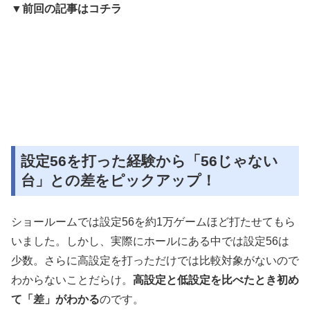
▼前回の記事はコチラ
設定56を打った経験から「56じゃない
台」との差をピックアップ！
ショールームでは設定56を約1万ゲームほど打たせてもら
いました。しかし、実際にホールにある中では設定56は
少数。さらに高設定を打っただけでは比較対象がないので
わからないことだらけ。
高設定と低設定を比べたとき初め
て「差」がわかる
のです。