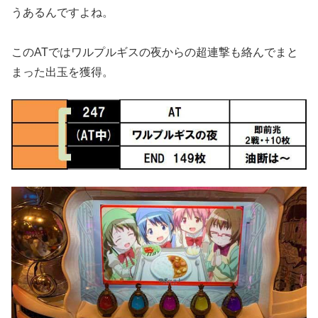
うあるんですよね。
このATではワルプルギスの夜からの超連撃も絡んでまと
まった出玉を獲得。