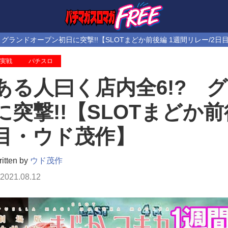
 グランドオープン初日に突撃!!【SLOTまどか前後編 1週間リレー/2日
実戦
パチスロ
ある人曰く店内全6!? 
に突撃!!【SLOTまどか前
目・ウド茂作】
itten by
ウド茂作
2021.08.12