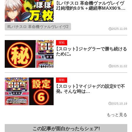
【Lパチスロ 革命機ヴァルヴレイヴ
2】純増約9.0％＋継続率MAX90％の
衝撃AT搭載！ 試打で体感したその
威力を見よ!!
Lパチスロ 革命機ヴァルヴレイヴ2
2025.11.05
実戦
【スロット】ジャグラーで勝ち続ける
ために。
2025.11.02
実戦
【スロット】マイジャグの設定6で不
発。そんな時は…
2025.10.19
もっと見る
この記事が面白かったらシェア!