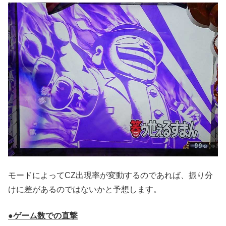
モードによってCZ出現率が変動するのであれば、振り分
けに差があるのではないかと予想します。
●ゲーム数での直撃