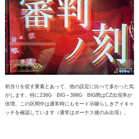
初当りを促す要素とあって、他の設定に比べて多かった気
がします。特に238G BIG～398G BIG間はCZ出現率が
倍増。この区間中は通常時にもモード示唆らしきアイキャ
ッチを確認しています（通常はボーナス後のみ出現）。