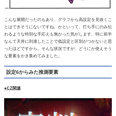
こんな展開だったのもあり、グラフから高設定を見抜くこ
とはできそうにないですね。かといって、打ち手にのみ伝
わるような特別な手応えも無かった気がします。特に前半
なんて天井に到達したことで低設定と区別がつかないと思
ったほどですから。そんな状況ですが、どうにか使えそう
な要素をかき集めてみました。
設定6からみた推測要素
●CZ関連