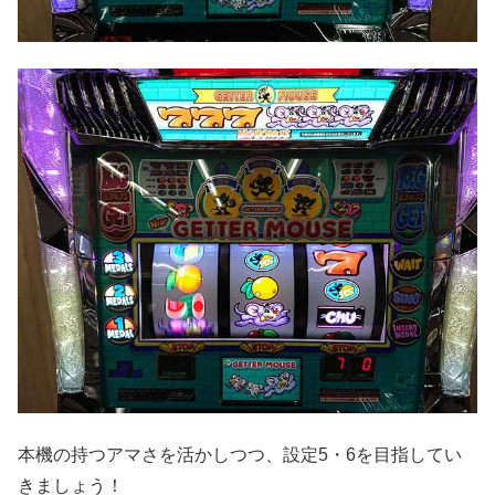
本機の持つアマさを活かしつつ、設定5・6を目指してい
きましょう！