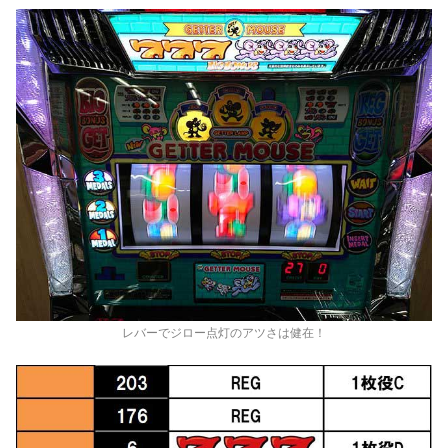
レバーでジロー点灯のアツさは健在！