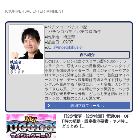
(C)UNIVERSAL ENTERTAINMENT
●パチンコ・パチスロ歴…
パチンコ27年／パチスロ25年
●出身地…
埼玉県
●誕生日…
09/07
●X…
@moetokikuslo
しのけん、レビンに次ぐスロマガ歴No.3のベテラ
ンライター。萌えスロと出目重視のノーマルタイプ
菊丸
を愛する偏愛系ライターで、特にジャグラーやアク
きくまる
ロスマシンに関する知識は随一です。普段はマイペ
ースですが、データ収集時は高速スライド打ちでサ
ンプルを量産する「採取ロボ」へと変貌。ガンプラ
や「きらら系」アニメを嗜むヲタク気質と、ベテラ
ンの技が光るデータ分析。どちらも突き詰めたらト
コトンの、究極のこだわり派です。
詳細プロフィールへ
【設定変更・設定推測】電源ON・OF
F時の挙動・設定推測要素・ヤメ時な
どまとめ【...