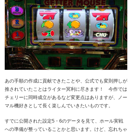
あの手順の作成に貢献できたことや、公式でも変則押しが
推されていたことはライター冥利に尽きます！ 今作では
チェリーに同時成立があるなど変更点はありますが、ノー
マル機好きとして長く楽しんでいきたいものです。
すでに公開された設定5・6のデータを見て、ホール実戦
への準備が整っていることかと思います。けど、忘れちゃ