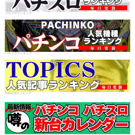
パチスロランキング
パチンコランキング
TOPICSランキング