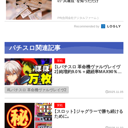
の“共通点”を知っただけ
PR(合同会社デジタルファーム )
Recommended by
パチスロ関連記事
実戦
【Lパチスロ 革命機ヴァルヴレイヴ
2】純増約9.0％＋継続率MAX90％の
衝撃AT搭載！ 試打で体感したその
威力を見よ!!
Lパチスロ 革命機ヴァルヴレイヴ2
2025.11.05
実戦
【スロット】ジャグラーで勝ち続ける
ために。
2025.11.02