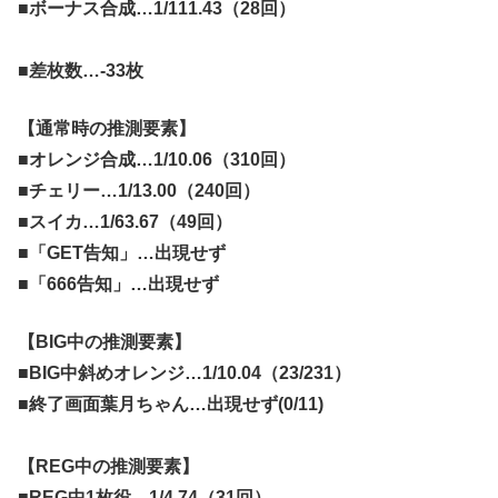
■ボーナス合成…1/111.43（28回）
■差枚数…-33枚
【通常時の推測要素】
■オレンジ合成…1/10.06（310回）
■チェリー…1/13.00（240回）
■スイカ…1/63.67（49回）
■「GET告知」…出現せず
■「666告知」…出現せず
【BIG中の推測要素】
■BIG中斜めオレンジ…1/10.04（23/231）
■終了画面葉月ちゃん…出現せず(0/11)
【REG中の推測要素】
■REG中1枚役…1/4.74（31回）