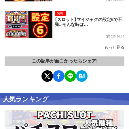
実戦
【スロット】マイジャグの設定6で不
発。そんな時は…
2025.10.19
もっと見る
この記事が面白かったらシェア!
人気ランキング