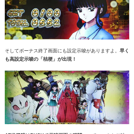
そしてボーナス終了画面にも設定示唆がありますよ。
早く
も高設定示唆の「桔梗」が出現！