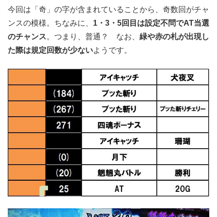
今回は「奇」の字が含まれていることから、奇数回がチャ
ンスの模様。ちなみに、
1・3・5回目は設定不問でAT当選
のチャンス
。つまり、普通？ なお、
緑や赤の札が出現し
た際は規定回数が少ない
ようです。