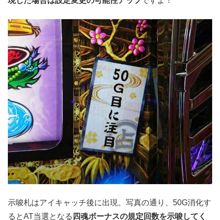
現した場合は設定変更の可能性アップ
ですよ！
示唆札はアイキャッチ後に出現。写真の通り、50G消化す
るとAT当選となる
四魂ボーナスの規定回数を示唆してく