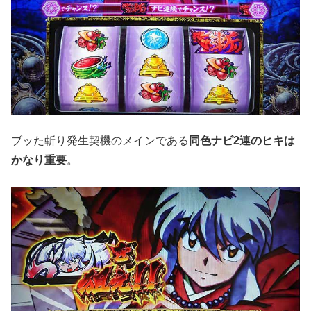
ブッた斬り発生契機のメインである
同色ナビ2連のヒキは
かなり重要
。