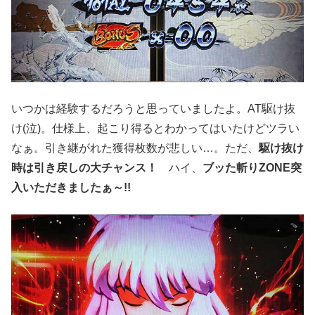
いつかは経験するだろうと思っていましたよ。AT駆け抜
け(泣)。仕様上、起こり得るとわかってはいたけどツラい
なぁ。引き継がれた獲得枚数が悲しい…。ただ、
駆け抜け
時は引き戻しの大チャンス！
ハイ、
ブッた斬りZONE突
入いただきましたぁ～!!