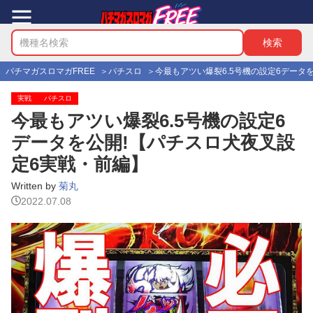
パチマガスロマガFREE
パチスロ
今最もアツい爆裂6.5号機の設定6データ
実戦
パチスロ
今最もアツい爆裂6.5号機の設定6
データを公開!【パチスロ犬夜叉設
定6実戦・前編】
Written by
菊丸
2022.07.08