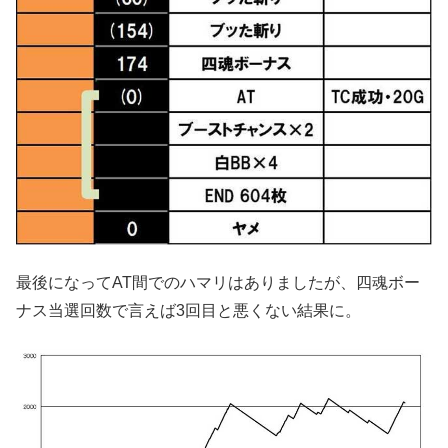
最後になってAT間でのハマリはありましたが、四魂ボー
ナス当選回数で言えば3回目と悪くない結果に。