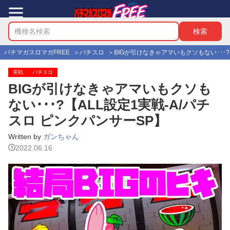
パチマガスロマガFREE
パチスロ
BIGが引けなきゃアマいもクソもない･･･?
実戦
パチスロ
BIGが引けなきゃアマいもクソも
ない･･･?【ALL設定1実戦-A/パチ
スロ ピンクパンサーSP】
Written by
ガンちゃん
2022.06.16