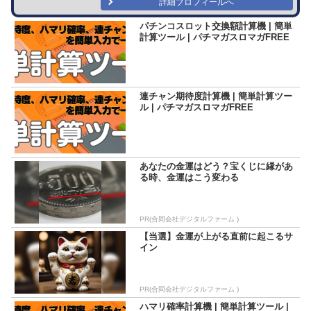
詳細プロフィールへ
パチンコスロット交換額計算機 | 簡単
計算ツール | パチマガスロマガFREE
連チャン期待度計算機 | 簡単計算ツー
ル | パチマガスロマガFREE
あなたの金運はどう？宝くじに縁があ
る時、金運はこう変わる
PR(合同会社デジタルファーム )
【当選】金運が上がる直前に起こるサ
イン
PR(合同会社デジタルファーム )
ハマリ確率計算機 | 簡単計算ツール |