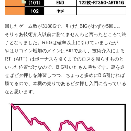
回したゲーム数が3188Gで、引けたBIGがわずか5回…。
そりゃあ技術介入以前に勝てませんわと言ったところで終
了となりました。REGは確率以上に引けていましたが、
やはりコイン増加のメインはBIGであり、技術介入による
RT（ART）はボーナスを引くまでのロスを減らすものと
いった位置づけなので、BIG引いたもん勝ちです。裏を返
せばビタ押しを練習しつつ、ちょっと多めにBIG引ければ
勝てるので、本機の売りであるビタ押し入門に合っている
なと思います。