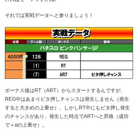
それでは実戦データへと参りましょう！
ボーナス後はRT（ART）からスタートするんですが、
REG中はあまりビタ押しチャンスは発生しません（発生
すると大きめの上乗せ）。しかしRT中にもビタ押し発生
のチャンスがあり、発生した時点でARTへと昇格（成功
で＋αの上乗せ）。