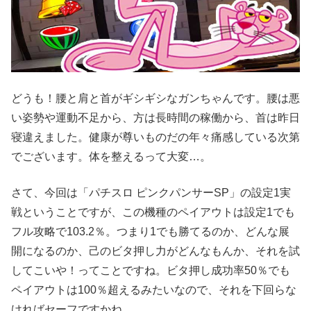
どうも！腰と肩と首がギシギシなガンちゃんです。腰は悪
い姿勢や運動不足から、方は長時間の稼働から、首は昨日
寝違えました。健康が尊いものだの年々痛感している次第
でございます。体を整えるって大変…。
さて、今回は「パチスロ ピンクパンサーSP」の設定1実
戦ということですが、この機種のペイアウトは設定1でも
フル攻略で103.2％。つまり1でも勝てるのか、どんな展
開になるのか、己のビタ押し力がどんなもんか、それを試
してこいや！ってことですね。ビタ押し成功率50％でも
ペイアウトは100％超えるみたいなので、それを下回らな
ければセーフですかね。