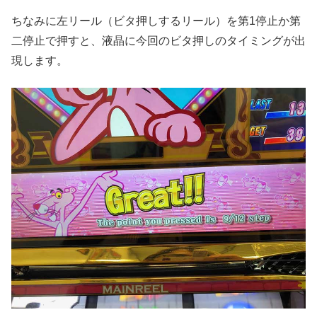
ちなみに左リール（ビタ押しするリール）を第1停止か第
二停止で押すと、液晶に今回のビタ押しのタイミングが出
現します。