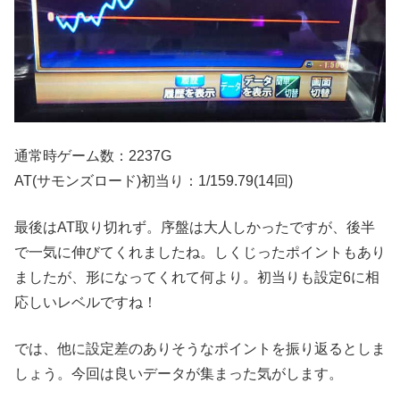
通常時ゲーム数：2237G
AT(サモンズロード)初当り：1/159.79(14回)
最後はAT取り切れず。序盤は大人しかったですが、後半
で一気に伸びてくれましたね。しくじったポイントもあり
ましたが、形になってくれて何より。初当りも設定6に相
応しいレベルですね！
では、他に設定差のありそうなポイントを振り返るとしま
しょう。今回は良いデータが集まった気がします。