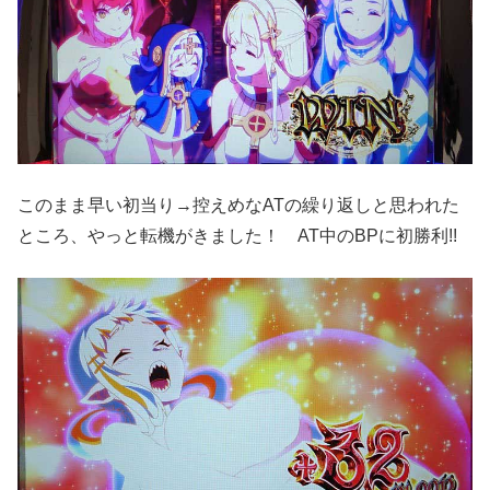
このまま早い初当り→控えめなATの繰り返しと思われた
ところ、やっと転機がきました！ AT中のBPに初勝利!!