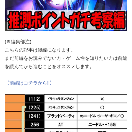
(※編集部注)
こちらの記事は後編になります。
まだ前編をお読みでない方・ゲーム性を知りたい方は前編
を読んでから進むことをオススメします。
【前編はコチラから!!】