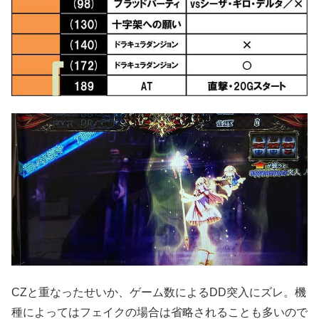
CZと重なったせいか、ゲーム数によるDD突入にズレ。機
種によってはフェイクの場合は省略されることも多いので