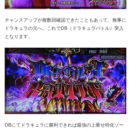
チャンスアップが複数回確認できたこともあって、無事に
ドラキュラの元へ。これでDB（ドラキュラバトル）突入
となります。
DBにてドラキュラに勝利できれば最強の上乗せ特化ゾー