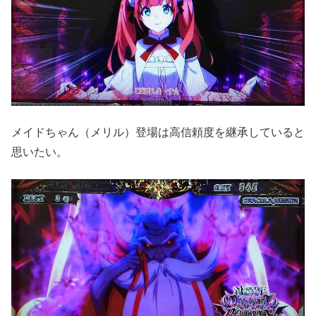
メイドちゃん（メリル）登場は高信頼度を継承していると
思いたい。