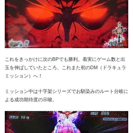
これをきっかけに次のBPでも勝利。着実にゲーム数と出
玉を伸ばしていたところ、これまた初のDM（ドラキュラ
ミッション）へ！
ミッション中は十字架シリーズでお馴染みのルート分岐に
よる成功期待度の示唆。