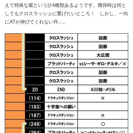
えて特殊な紫という計4種類あるようです。獲得時は何と
してもクロスラッシュに繋げたいところ！ しかし、一向
にATが伸びてくれない件…。