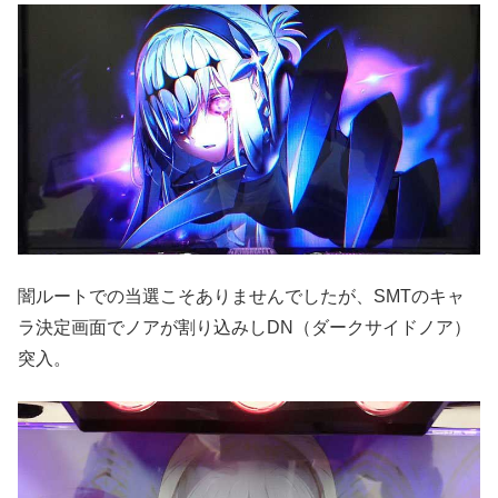
闇ルートでの当選こそありませんでしたが、SMTのキャ
ラ決定画面でノアが割り込みしDN（ダークサイドノア）
突入。