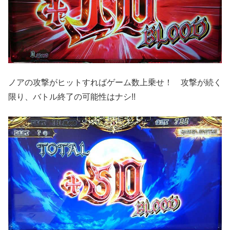
ノアの攻撃がヒットすればゲーム数上乗せ！ 攻撃が続く
限り、バトル終了の可能性はナシ!!