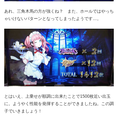
あれ、三角木馬の方が強くね？ また、ホールではやっち
ゃいけないパターンとなってしまったようです…。
とはいえ、上乗せが順調に出来たことで1500枚近い出玉
に。ようやく性能を発揮することができましたね。この調
子でいきましょう！